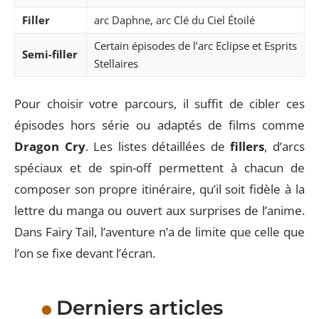
Filler
arc Daphne, arc Clé du Ciel Étoilé
Certain épisodes de l’arc Eclipse et Esprits
Semi-filler
Stellaires
Pour choisir votre parcours, il suffit de cibler ces
épisodes hors série ou adaptés de films comme
Dragon Cry
. Les listes détaillées de
fillers
, d’arcs
spéciaux et de spin-off permettent à chacun de
composer son propre itinéraire, qu’il soit fidèle à la
lettre du manga ou ouvert aux surprises de l’anime.
Dans Fairy Tail, l’aventure n’a de limite que celle que
l’on se fixe devant l’écran.
Derniers articles