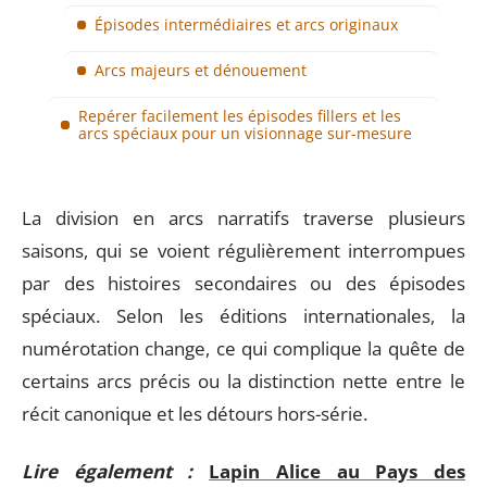
Épisodes intermédiaires et arcs originaux
Arcs majeurs et dénouement
Repérer facilement les épisodes fillers et les
arcs spéciaux pour un visionnage sur-mesure
La division en arcs narratifs traverse plusieurs
saisons, qui se voient régulièrement interrompues
par des histoires secondaires ou des épisodes
spéciaux. Selon les éditions internationales, la
numérotation change, ce qui complique la quête de
certains arcs précis ou la distinction nette entre le
récit canonique et les détours hors-série.
Lire également :
Lapin Alice au Pays des