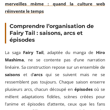
merveilles mème : quand la culture web
réinvente le temps
Comprendre l’organisation de
Fairy Tail : saisons, arcs et
épisodes
La saga
Fairy Tail
, adaptée du manga de
Hiro
Mashima
, ne se contente pas d’une narration
linéaire. Sa construction repose sur un ensemble de
saisons
et d’
arcs
qui se suivent mais ne se
ressemblent pas toujours. Chaque saison enserre
plusieurs arcs, chacun découpé en
épisodes
où se
mêlent adaptations fidèles, scènes créées pour
l’anime et épisodes d’attente, ceux que les fans