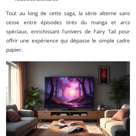
Tout au long de cette saga, la série alterne sans
cesse entre épisodes tirés du manga et arcs
spéciaux, enrichissant l’univers de Fairy Tail pour
offrir une expérience qui dépasse le simple cadre
papier.