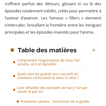
s’offrent parfois des détours, glissant ici ou là des
épisodes totalement inédits, créés pour permettre à
l’auteur d’avancer. Les fameux « fillers » viennent
s’intercaler, brouillant la frontière entre les intrigues
principales et les épisodes inventés pour l’anime.
Table des matières
Comprendre l’organisation de Fairy Tail :
saisons, arcs et épisodes
Quels sont les grands arcs narratifs et
comment s’articulent-ils dans la série ?
Liste détaillée des épisodes de Fairy Tail par
saison et par arc
Premières saisons : l’ascension de la guilde