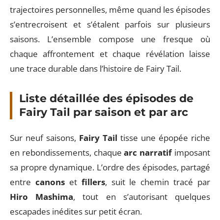
trajectoires personnelles, même quand les épisodes
s’entrecroisent et s’étalent parfois sur plusieurs
saisons. L’ensemble compose une fresque où
chaque affrontement et chaque révélation laisse
une trace durable dans l’histoire de Fairy Tail.
Liste détaillée des épisodes de
Fairy Tail par saison et par arc
Sur neuf saisons,
Fairy Tail
tisse une épopée riche
en rebondissements, chaque
arc narratif
imposant
sa propre dynamique. L’ordre des épisodes, partagé
entre
canons
et
fillers
, suit le chemin tracé par
Hiro Mashima
, tout en s’autorisant quelques
escapades inédites sur petit écran.