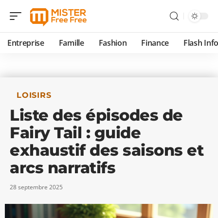
Entreprise
Famille
Fashion
Finance
Flash Inf
LOISIRS
Liste des épisodes de
Fairy Tail : guide
exhaustif des saisons et
arcs narratifs
28 septembre 2025