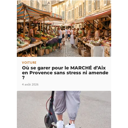
VOITURE
Où se garer pour le MARCHÉ d’Aix
en Provence sans stress ni amende
?
4 août 2026