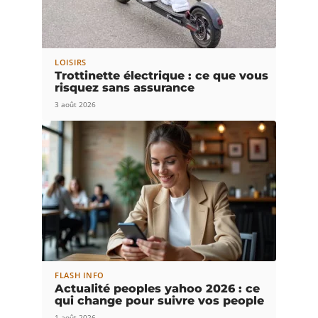
LOISIRS
Trottinette électrique : ce que vous
risquez sans assurance
3 août 2026
FLASH INFO
Actualité peoples yahoo 2026 : ce
qui change pour suivre vos people
1 août 2026