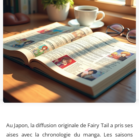
Au Japon, la diffusion originale de Fairy Tail a pris ses
aises avec la chronologie du manga. Les saisons