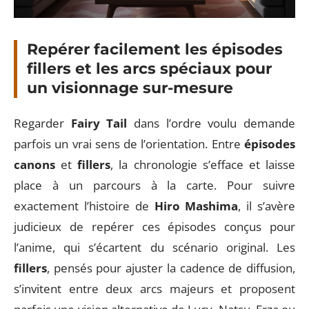
Repérer facilement les épisodes
fillers et les arcs spéciaux pour
un visionnage sur-mesure
Regarder
Fairy Tail
dans l’ordre voulu demande
parfois un vrai sens de l’orientation. Entre
épisodes
canons
et
fillers
, la chronologie s’efface et laisse
place à un parcours à la carte. Pour suivre
exactement l’histoire de
Hiro Mashima
, il s’avère
judicieux de repérer ces épisodes conçus pour
l’anime, qui s’écartent du scénario original. Les
fillers
, pensés pour ajuster la cadence de diffusion,
s’invitent entre deux arcs majeurs et proposent