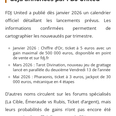
FDJ United a publié dès janvier 2026 un calendrier
officiel détaillant les lancements prévus. Les
informations confirmées permettent de
cartographier les nouveautés par trimestre.
Janvier 2026 : Chiffre d’Or, ticket à 5 euros avec un
gain maximal de 500 000 euros, disponible en point
de vente et sur fdj.fr
Mars 2026 : Tarot Divination, nouveau jeu de grattage
lancé en parallèle du deuxième Vendredi 13 de l’année
Mai 2026 : Pharaonis, ticket à 3 euros, jackpot de 30
000 euros, mécanique en 4 étapes
D’autres noms circulent sur les forums spécialisés
(La Cible, Émeraude vs Rubis, Ticket d’argent), mais
leurs probabilités de gains n’ont pas encore été