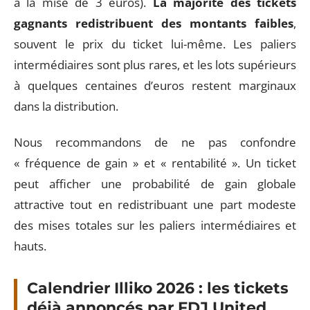
à la mise de 3 euros).
La majorité des tickets
gagnants redistribuent des montants faibles
,
souvent le prix du ticket lui-même. Les paliers
intermédiaires sont plus rares, et les lots supérieurs
à quelques centaines d’euros restent marginaux
dans la distribution.
Nous recommandons de ne pas confondre
« fréquence de gain » et « rentabilité ». Un ticket
peut afficher une probabilité de gain globale
attractive tout en redistribuant une part modeste
des mises totales sur les paliers intermédiaires et
hauts.
Calendrier Illiko 2026 : les tickets
déjà annoncés par FDJ United