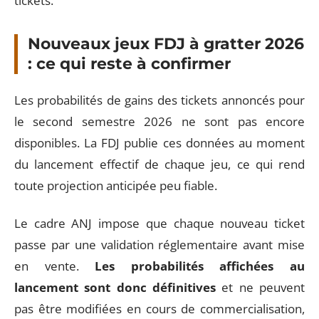
tickets.
Nouveaux jeux FDJ à gratter 2026
: ce qui reste à confirmer
Les probabilités de gains des tickets annoncés pour
le second semestre 2026 ne sont pas encore
disponibles. La FDJ publie ces données au moment
du lancement effectif de chaque jeu, ce qui rend
toute projection anticipée peu fiable.
Le cadre ANJ impose que chaque nouveau ticket
passe par une validation réglementaire avant mise
en vente.
Les probabilités affichées au
lancement sont donc définitives
et ne peuvent
pas être modifiées en cours de commercialisation,