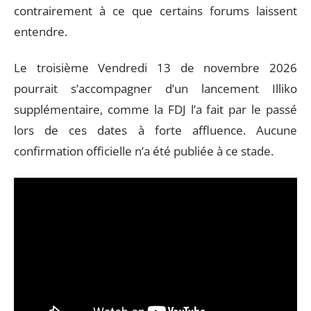
contrairement à ce que certains forums laissent
entendre.
Le troisième Vendredi 13 de novembre 2026
pourrait s’accompagner d’un lancement Illiko
supplémentaire, comme la FDJ l’a fait par le passé
lors de ces dates à forte affluence. Aucune
confirmation officielle n’a été publiée à ce stade.