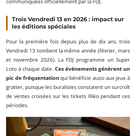
communiquées officiellement par la FDJ.
Trois Vendredi 13 en 2026 : impact sur
les éditions spéciales
Pour la première fois depuis plus de dix ans, trois
Vendredi 13 tombent la même année (février, mars
et novembre 2026). La FDJ programme un Super
Loto à chaque date.
Ces événements génèrent un
pic de fréquentation
qui bénéficie aussi aux jeux à
gratter, puisque les buralistes constatent un surcroît
de ventes croisées sur les tickets Illiko pendant ces
périodes.