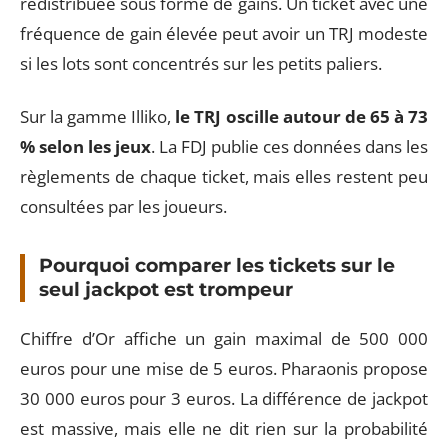
redistribuée sous forme de gains. Un ticket avec une
fréquence de gain élevée peut avoir un TRJ modeste
si les lots sont concentrés sur les petits paliers.
Sur la gamme Illiko,
le TRJ oscille autour de 65 à 73
% selon les jeux
. La FDJ publie ces données dans les
règlements de chaque ticket, mais elles restent peu
consultées par les joueurs.
Pourquoi comparer les tickets sur le
seul jackpot est trompeur
Chiffre d’Or affiche un gain maximal de 500 000
euros pour une mise de 5 euros. Pharaonis propose
30 000 euros pour 3 euros. La différence de jackpot
est massive, mais elle ne dit rien sur la probabilité