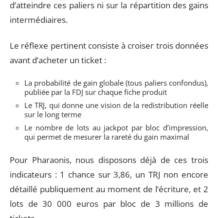
d’atteindre ces paliers ni sur la répartition des gains
intermédiaires.
Le réflexe pertinent consiste à croiser trois données
avant d’acheter un ticket :
La probabilité de gain globale (tous paliers confondus),
publiée par la FDJ sur chaque fiche produit
Le TRJ, qui donne une vision de la redistribution réelle
sur le long terme
Le nombre de lots au jackpot par bloc d’impression,
qui permet de mesurer la rareté du gain maximal
Pour Pharaonis, nous disposons déjà de ces trois
indicateurs : 1 chance sur 3,86, un TRJ non encore
détaillé publiquement au moment de l’écriture, et 2
lots de 30 000 euros par bloc de 3 millions de