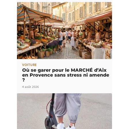
VOITURE
Où se garer pour le MARCHÉ d’Aix
en Provence sans stress ni amende
?
4 août 2026