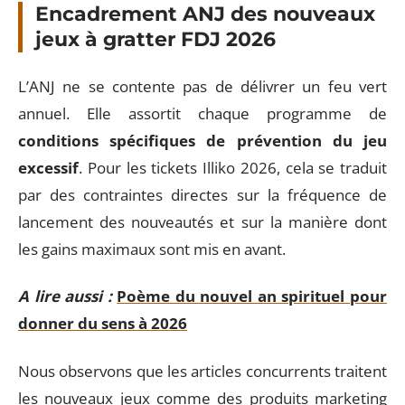
Encadrement ANJ des nouveaux
jeux à gratter FDJ 2026
L’ANJ ne se contente pas de délivrer un feu vert
annuel. Elle assortit chaque programme de
conditions spécifiques de prévention du jeu
excessif
. Pour les tickets Illiko 2026, cela se traduit
par des contraintes directes sur la fréquence de
lancement des nouveautés et sur la manière dont
les gains maximaux sont mis en avant.
A lire aussi :
Poème du nouvel an spirituel pour
donner du sens à 2026
Nous observons que les articles concurrents traitent
les nouveaux jeux comme des produits marketing