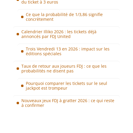
du ticket à 3 euros
Ce que la probabilité de 1/3,86 signifie
concrètement
Calendrier Illiko 2026 : les tickets déjà
annoncés par FDJ United
Trois Vendredi 13 en 2026 : impact sur les
éditions spéciales
Taux de retour aux joueurs FDJ : ce que les
probabilités ne disent pas
Pourquoi comparer les tickets sur le seul
jackpot est trompeur
Nouveaux jeux FDJ à gratter 2026 : ce qui reste
à confirmer