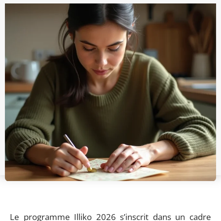
Le programme Illiko 2026 s’inscrit dans un cadre