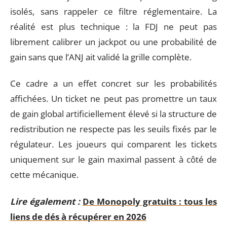
isolés, sans rappeler ce filtre réglementaire. La
réalité est plus technique : la FDJ ne peut pas
librement calibrer un jackpot ou une probabilité de
gain sans que l’ANJ ait validé la grille complète.
Ce cadre a un effet concret sur les probabilités
affichées. Un ticket ne peut pas promettre un taux
de gain global artificiellement élevé si la structure de
redistribution ne respecte pas les seuils fixés par le
régulateur. Les joueurs qui comparent les tickets
uniquement sur le gain maximal passent à côté de
cette mécanique.
Lire également :
De Monopoly gratuits : tous les
liens de dés à récupérer en 2026