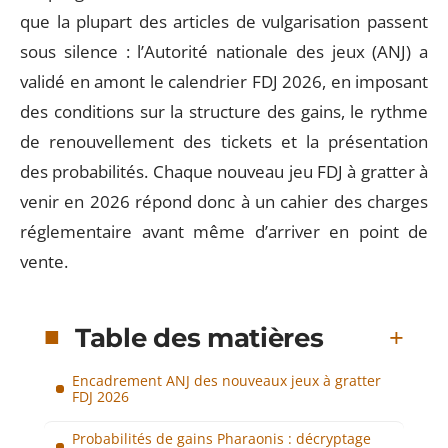
que la plupart des articles de vulgarisation passent
sous silence : l’Autorité nationale des jeux (ANJ) a
validé en amont le calendrier FDJ 2026, en imposant
des conditions sur la structure des gains, le rythme
de renouvellement des tickets et la présentation
des probabilités. Chaque nouveau jeu FDJ à gratter à
venir en 2026 répond donc à un cahier des charges
réglementaire avant même d’arriver en point de
vente.
Table des matières
Encadrement ANJ des nouveaux jeux à gratter
FDJ 2026
Probabilités de gains Pharaonis : décryptage