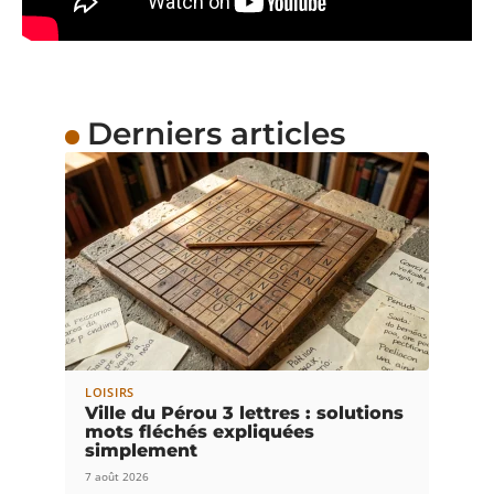
Derniers articles
LOISIRS
Ville du Pérou 3 lettres : solutions
mots fléchés expliquées
simplement
7 août 2026