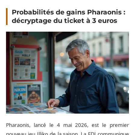
Probabilités de gains Pharaonis :
décryptage du ticket à 3 euros
Pharaonis, lancé le 4 mai 2026, est le premier
nouveau jeu Illiko de la saison. La FDJ communique