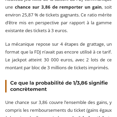
une
chance sur 3,86 de remporter un gain
, soit
environ 25,87 % de tickets gagnants. Ce ratio mérite
d’être mis en perspective par rapport à la gamme
existante des tickets à 3 euros.
La mécanique repose sur 4 étapes de grattage, un
format que la FDJ n’avait pas encore utilisé à ce tarif.
Le jackpot atteint 30 000 euros, avec 2 lots de ce
montant par bloc de 3 millions de tickets imprimés.
Ce que la probabilité de 1/3,86 signifie
concrètement
Une chance sur 3,86 couvre l’ensemble des gains, y
compris les remboursements du ticket (gains égaux