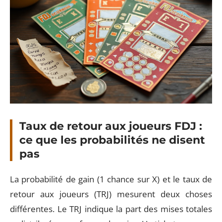
Taux de retour aux joueurs FDJ :
ce que les probabilités ne disent
pas
La probabilité de gain (1 chance sur X) et le taux de
retour aux joueurs (TRJ) mesurent deux choses
différentes. Le TRJ indique la part des mises totales