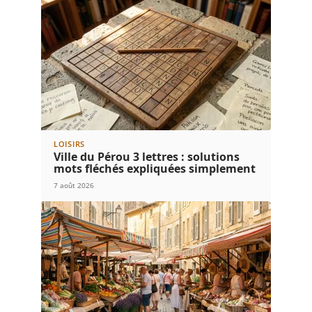
LOISIRS
Ville du Pérou 3 lettres : solutions
mots fléchés expliquées simplement
7 août 2026