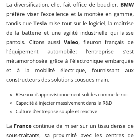
La diversification, elle, fait office de bouclier.
BMW
préfère viser l’excellence et la montée en gamme,
tandis que
Tesla
mise tout sur le logiciel, la maîtrise
de la batterie et une agilité industrielle qui laisse
pantois. Citons aussi
Valeo
, fleuron français de
l’équipement automobile : l’entreprise s’est
métamorphosée grâce à l’électronique embarquée
et à la mobilité électrique, fournissant aux
constructeurs des solutions cousues main.
Réseaux d’approvisionnement solides comme le roc
Capacité à injecter massivement dans la R&D
Culture d’entreprise souple et réactive
La
France
continue de miser sur un tissu dense de
sous-traitants, sa proximité avec les centres de