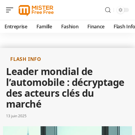
Entreprise
Famille
Fashion
Finance
Flash Inf
FLASH INFO
Leader mondial de
l’automobile : décryptage
des acteurs clés du
marché
13 juin 2025