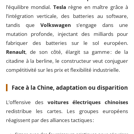
l’équilibre mondial.
Tesla
règne en maître grâce à
l’intégration verticale, des batteries au software,
tandis que
Volkswagen
s’engage dans une
mutation profonde, injectant des milliards pour
fabriquer des batteries sur le sol européen.
Renault
, de son côté, élargit sa gamme : de la
citadine à la berline, le constructeur veut conjuguer
compétitivité sur les prix et flexibilité industrielle.
Face à la Chine, adaptation ou disparition
L’offensive des
voitures électriques chinoises
redistribue les cartes. Les groupes européens
réagissent par des alliances tactiques :