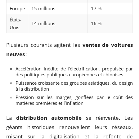
Europe
15 millions
17 %
États-
14 millions
16 %
Unis
Plusieurs courants agitent les
ventes de voitures
neuves
:
Accélération inédite de l’électrification, propulsée par
des politiques publiques européennes et chinoises
Puissance croissante des groupes asiatiques, du design
à la distribution
Pression sur les marges, gonflées par le coût des
matières premières et l’inflation
La
distribution automobile
se réinvente. Les
géants historiques renouvellent leurs réseaux,
misant sur la digitalisation et la refonte de