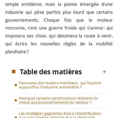
simple emblème, mais la pointe émergée d’une
industrie qui pèse parfois plus lourd que certains
gouvernements. Chaque fois que le moteur
ronronne, c’est une guerre froide qui s’anime : qui
imposera ses choix, qui dessinera la route à venir,
qui écrira les nouvelles règles de la mobilité
planétaire ?
Table des matières
Panorama des leaders mondiaux : qui façonne
aujourd’hui l’industrie automobile ?
Pourquoi certains constructeurs résistent-ils
mieux aux bouleversements du secteur ?
Les stratégies gagnantes face à l’électrification,
à la concurrence chinoise et à la révolution