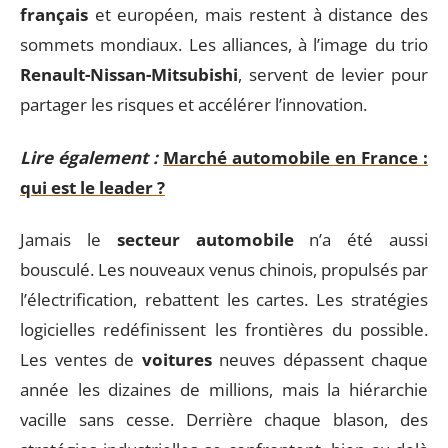
français
et européen, mais restent à distance des
sommets mondiaux. Les alliances, à l’image du trio
Renault-Nissan-Mitsubishi
, servent de levier pour
partager les risques et accélérer l’innovation.
Lire également :
Marché automobile en France :
qui est le leader ?
Jamais le
secteur automobile
n’a été aussi
bousculé. Les nouveaux venus chinois, propulsés par
l’électrification, rebattent les cartes. Les stratégies
logicielles redéfinissent les frontières du possible.
Les ventes de
voitures
neuves dépassent chaque
année les dizaines de millions, mais la hiérarchie
vacille sans cesse. Derrière chaque blason, des