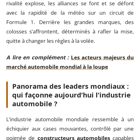
rivalité explose, les alliances se font et se défont
avec la rapidité de la météo sur un circuit de
Formule 1. Derrière les grandes marques, des
colosses s’affrontent, déterminés à rafler la mise,
quitte à changer les règles à la volée.
A lire en complément :
Les acteurs majeurs du
marché automobile mondial à la loupe
Panorama des leaders mondiaux :
qui façonne aujourd’hui l’industrie
automobile ?
L’industrie automobile mondiale ressemble à un
échiquier aux cases mouvantes, contrôlé par une
poignée de
constructeurs automobiles
capables