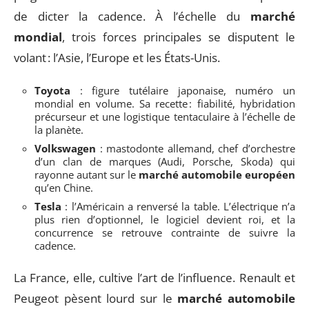
de dicter la cadence. À l’échelle du
marché
mondial
, trois forces principales se disputent le
volant : l’Asie, l’Europe et les États-Unis.
Toyota
: figure tutélaire japonaise, numéro un
mondial en volume. Sa recette : fiabilité, hybridation
précurseur et une logistique tentaculaire à l’échelle de
la planète.
Volkswagen
: mastodonte allemand, chef d’orchestre
d’un clan de marques (Audi, Porsche, Skoda) qui
rayonne autant sur le
marché automobile européen
qu’en Chine.
Tesla
: l’Américain a renversé la table. L’électrique n’a
plus rien d’optionnel, le logiciel devient roi, et la
concurrence se retrouve contrainte de suivre la
cadence.
La France, elle, cultive l’art de l’influence. Renault et
Peugeot pèsent lourd sur le
marché automobile