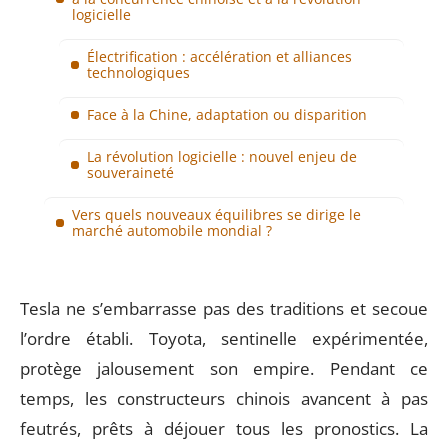
logicielle
Électrification : accélération et alliances
technologiques
Face à la Chine, adaptation ou disparition
La révolution logicielle : nouvel enjeu de
souveraineté
Vers quels nouveaux équilibres se dirige le
marché automobile mondial ?
Tesla ne s’embarrasse pas des traditions et secoue
l’ordre établi. Toyota, sentinelle expérimentée,
protège jalousement son empire. Pendant ce
temps, les constructeurs chinois avancent à pas
feutrés, prêts à déjouer tous les pronostics. La