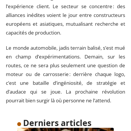
l’expérience client. Le secteur se concentre : des
alliances inédites voient le jour entre constructeurs
européens et asiatiques, mutualisant recherche et
capacités de production.
Le monde automobile, jadis terrain balisé, s’est mué
en champ d’expérimentations. Demain, sur les
routes, ce ne sera plus seulement une question de
moteur ou de carrosserie : derrière chaque logo,
c’est une bataille d’ingéniosité, de stratégie et
d’audace qui se joue. La prochaine révolution
pourrait bien surgir là où personne ne l’attend.
Derniers articles