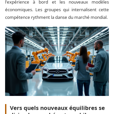
l’expérience à bord et les nouveaux modèles
économiques. Les groupes qui internalisent cette
compétence rythment la danse du marché mondial.
Vers quels nouveaux équilibres se