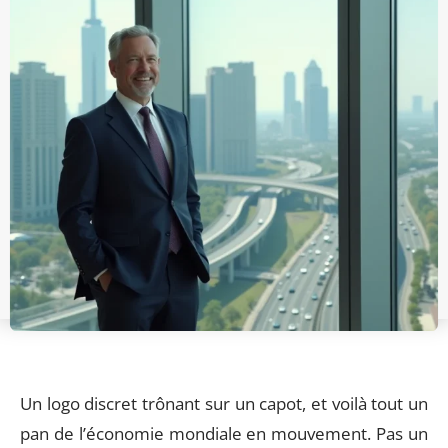
Un logo discret trônant sur un capot, et voilà tout un
pan de l’économie mondiale en mouvement. Pas un