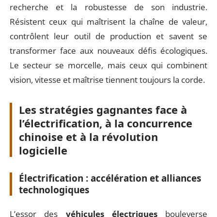
recherche et la robustesse de son industrie.
Résistent ceux qui maîtrisent la chaîne de valeur,
contrôlent leur outil de production et savent se
transformer face aux nouveaux défis écologiques.
Le secteur se morcelle, mais ceux qui combinent
vision, vitesse et maîtrise tiennent toujours la corde.
Les stratégies gagnantes face à
l’électrification, à la concurrence
chinoise et à la révolution
logicielle
Électrification : accélération et alliances
technologiques
L’essor des
véhicules électriques
bouleverse