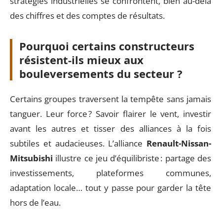
stratégies industrielles se confrontent, bien au-delà
des chiffres et des comptes de résultats.
Pourquoi certains constructeurs
résistent-ils mieux aux
bouleversements du secteur ?
Certains groupes traversent la tempête sans jamais
tanguer. Leur force ? Savoir flairer le vent, investir
avant les autres et tisser des alliances à la fois
subtiles et audacieuses. L’alliance
Renault-Nissan-
Mitsubishi
illustre ce jeu d’équilibriste : partage des
investissements, plateformes communes,
adaptation locale… tout y passe pour garder la tête
hors de l’eau.