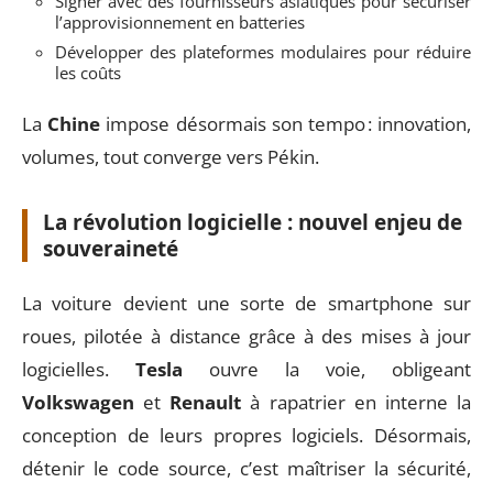
Signer avec des fournisseurs asiatiques pour sécuriser
l’approvisionnement en batteries
Développer des plateformes modulaires pour réduire
les coûts
La
Chine
impose désormais son tempo : innovation,
volumes, tout converge vers Pékin.
La révolution logicielle : nouvel enjeu de
souveraineté
La voiture devient une sorte de smartphone sur
roues, pilotée à distance grâce à des mises à jour
logicielles.
Tesla
ouvre la voie, obligeant
Volkswagen
et
Renault
à rapatrier en interne la
conception de leurs propres logiciels. Désormais,
détenir le code source, c’est maîtriser la sécurité,