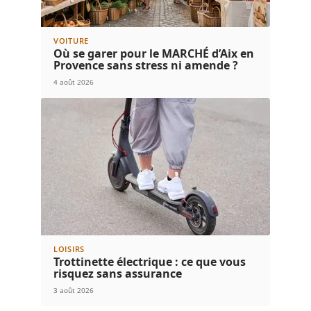
VOITURE
Où se garer pour le MARCHÉ d’Aix en
Provence sans stress ni amende ?
4 août 2026
LOISIRS
Trottinette électrique : ce que vous
risquez sans assurance
3 août 2026