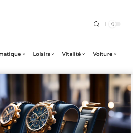
rmatique
Loisirs
Vitalité
Voiture