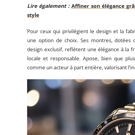
Lire également :
Affiner son élégance gr
style
Pour ceux qui privilégient le design et la fa
une option de choix. Ses montres, dotées 
design exclusif, reflètent une élégance à la
locale et responsable. Apose, bien que plus 
comme un acteur à part entière, valorisant l’in