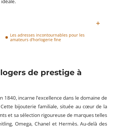
 idéale.
Les adresses incontournables pour les
amateurs d’horlogerie fine
logers de prestige à
en 1840, incarne l’excellence dans le domaine de
Cette bijouterie familiale, située au cœur de la
nts et sa sélection rigoureuse de marques telles
itling, Omega, Chanel et Hermès. Au-delà des