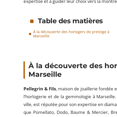
expertise et à guider leur choix vers la montre
Table des matières
À la découverte des horlogers de prestige à
Marseille
À la découverte des hor
Marseille
Pellegrin & Fils
, maison de joaillerie fondée 
l’horlogerie et de la gemmologie à Marseille. 
ville, est réputée pour son expertise en diama
que Pomellato, Dodo, Baume & Mercier, Bre