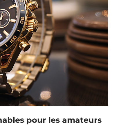
nables pour les amateurs