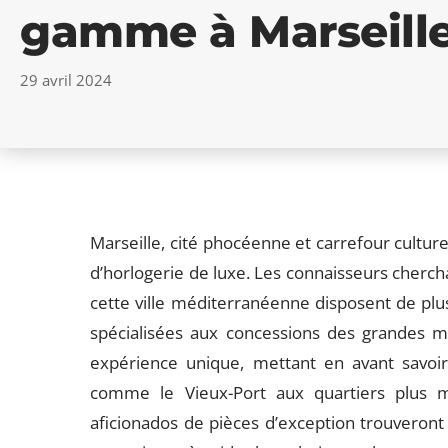
gamme à Marseill
29 avril 2024
Marseille, cité phocéenne et carrefour culture
d’horlogerie de luxe. Les connaisseurs cher
cette ville méditerranéenne disposent de plu
spécialisées aux concessions des grandes 
expérience unique, mettant en avant savoir-
comme le Vieux-Port aux quartiers plus 
aficionados de pièces d’exception trouveront