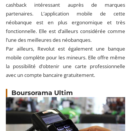
cashback intéressant auprès de marques
partenaires. L’application mobile de cette
néobanque est en plus ergonomique et très
fonctionnelle. Elle est d’ailleurs considérée comme
l’une des meilleures des néobanques.
Par ailleurs, Revolut est également une banque
mobile complète pour les mineurs. Elle offre même
la possibilité d’obtenir une carte professionnelle
avec un compte bancaire gratuitement.
Boursorama Ultim