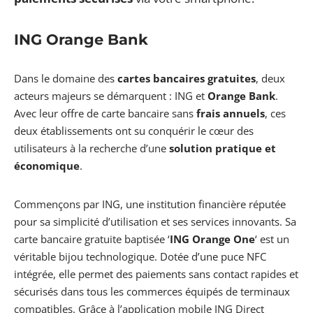
ING Orange Bank
Dans le domaine des
cartes bancaires gratuites
, deux
acteurs majeurs se démarquent : ING et
Orange Bank
.
Avec leur offre de carte bancaire sans
frais annuels
, ces
deux établissements ont su conquérir le cœur des
utilisateurs à la recherche d’une
solution pratique et
économique
.
Commençons par ING, une institution financière réputée
pour sa simplicité d’utilisation et ses services innovants. Sa
carte bancaire gratuite baptisée ‘
ING Orange One
‘ est un
véritable bijou technologique. Dotée d’une puce NFC
intégrée, elle permet des paiements sans contact rapides et
sécurisés dans tous les commerces équipés de terminaux
compatibles. Grâce à l’application mobile ING Direct