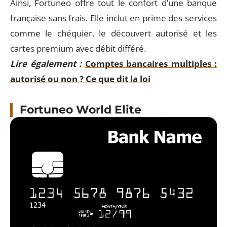
Ainsi, Fortuneo offre tout le confort d’une banque
française sans frais. Elle inclut en prime des services
comme le chéquier, le découvert autorisé et les
cartes premium avec débit différé.
Lire également :
Comptes bancaires multiples :
autorisé ou non ? Ce que dit la loi
Fortuneo World Elite