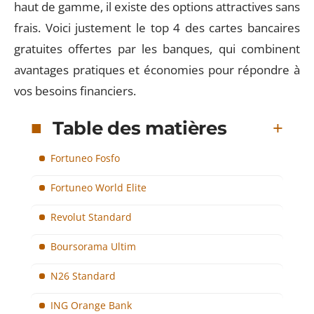
haut de gamme, il existe des options attractives sans
frais. Voici justement le top 4 des cartes bancaires
gratuites offertes par les banques, qui combinent
avantages pratiques et économies pour répondre à
vos besoins financiers.
Table des matières
Fortuneo Fosfo
Fortuneo World Elite
Revolut Standard
Boursorama Ultim
N26 Standard
ING Orange Bank