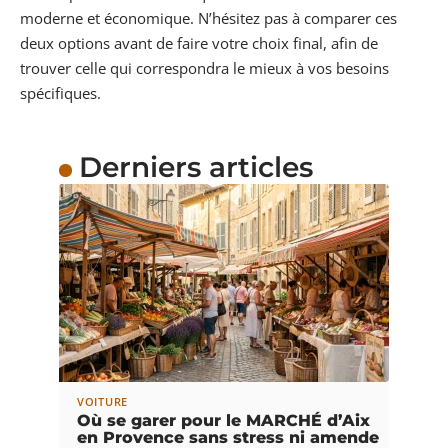
moderne et économique. N’hésitez pas à comparer ces
deux options avant de faire votre choix final, afin de
trouver celle qui correspondra le mieux à vos besoins
spécifiques.
Derniers articles
VOITURE
Où se garer pour le MARCHÉ d’Aix
en Provence sans stress ni amende