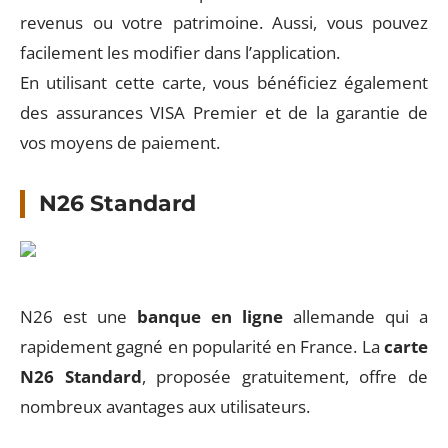
revenus ou votre patrimoine. Aussi, vous pouvez
facilement les modifier dans l’application.
En utilisant cette carte, vous bénéficiez également
des assurances VISA Premier et de la garantie de
vos moyens de paiement.
N26 Standard
N26 est une
banque en ligne
allemande qui a
rapidement gagné en popularité en France. La
carte
N26 Standard
, proposée gratuitement, offre de
nombreux avantages aux utilisateurs.