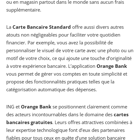
ou en magasin partout dans le monde sans aucun frais
supplémentaire.
La
Carte Bancaire Standard
offre aussi divers autres
atouts non négligeables pour faciliter votre quotidien
financier. Par exemple, vous avez la possibilité de
personnaliser le visuel de votre carte avec une photo ou un
motif de votre choix, ce qui ajoute une touche d’originalité
à votre expérience bancaire. L’application
Orange Bank
vous permet de gérer vos comptes en toute simplicité et
propose des fonctionnalités pratiques telles que la
catégorisation automatique des dépenses.
ING et
Orange Bank
se positionnent clairement comme
des acteurs incontournables dans le domaine des
cartes
bancaires gratuites
. Leurs offres attractives combinées à
leur expertise technologique font d’eux des partenaires
fiables pour tous ceux en quête d’une solution bancaire