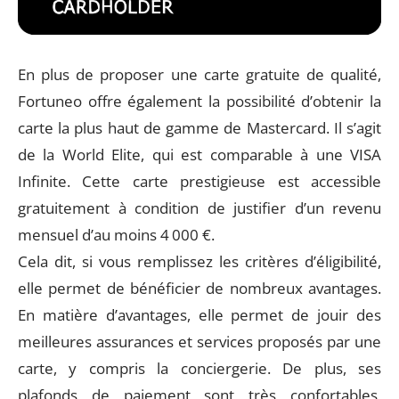
En plus de proposer une carte gratuite de qualité,
Fortuneo offre également la possibilité d’obtenir la
carte la plus haut de gamme de Mastercard. Il s’agit
de la World Elite, qui est comparable à une VISA
Infinite. Cette carte prestigieuse est accessible
gratuitement à condition de justifier d’un revenu
mensuel d’au moins 4 000 €.
Cela dit, si vous remplissez les critères d’éligibilité,
elle permet de bénéficier de nombreux avantages.
En matière d’avantages, elle permet de jouir des
meilleures assurances et services proposés par une
carte, y compris la conciergerie. De plus, ses
plafonds de paiement sont très confortables,