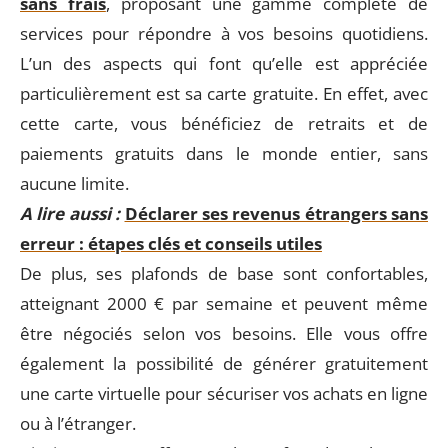
sans frais
, proposant une gamme complète de
services pour répondre à vos besoins quotidiens.
L’un des aspects qui font qu’elle est appréciée
particulièrement est sa carte gratuite. En effet, avec
cette carte, vous bénéficiez de retraits et de
paiements gratuits dans le monde entier, sans
aucune limite.
A lire aussi :
Déclarer ses revenus étrangers sans
erreur : étapes clés et conseils utiles
De plus, ses plafonds de base sont confortables,
atteignant 2000 € par semaine et peuvent même
être négociés selon vos besoins. Elle vous offre
également la possibilité de générer gratuitement
une carte virtuelle pour sécuriser vos achats en ligne
ou à l’étranger.