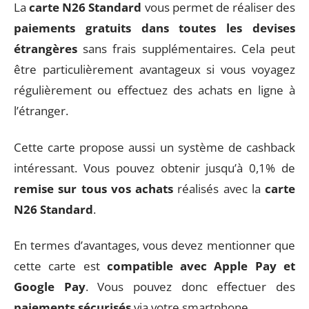
La
carte N26 Standard
vous permet de réaliser des
paiements gratuits dans toutes les devises
étrangères
sans frais supplémentaires. Cela peut
être particulièrement avantageux si vous voyagez
régulièrement ou effectuez des achats en ligne à
l’étranger.
Cette carte propose aussi un système de cashback
intéressant. Vous pouvez obtenir jusqu’à 0,1% de
remise sur tous vos achats
réalisés avec la
carte
N26 Standard
.
En termes d’avantages, vous devez mentionner que
cette carte est
compatible avec Apple Pay et
Google Pay
. Vous pouvez donc effectuer des
paiements sécurisés
via votre smartphone.