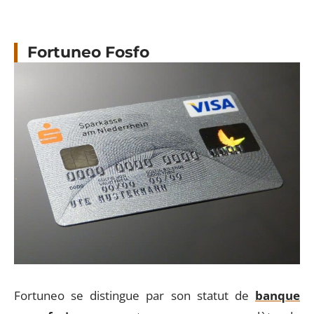
Fortuneo Fosfo
Fortuneo se distingue par son statut de
banque