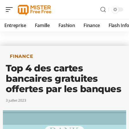
Entreprise
Famille
Fashion
Finance
Flash Inf
FINANCE
Top 4 des cartes
bancaires gratuites
offertes par les banques
3 juillet 2023