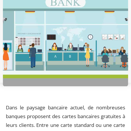
Dans le paysage bancaire actuel, de nombreuses
banques proposent des cartes bancaires gratuites à
leurs clients. Entre une carte standard ou une carte