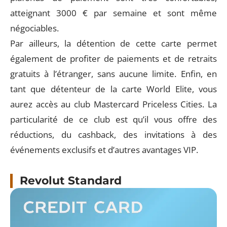
atteignant 3000 € par semaine et sont même
négociables.
Par ailleurs, la détention de cette carte permet
également de profiter de paiements et de retraits
gratuits à l’étranger, sans aucune limite. Enfin, en
tant que détenteur de la carte World Elite, vous
aurez accès au club Mastercard Priceless Cities. La
particularité de ce club est qu’il vous offre des
réductions, du cashback, des invitations à des
événements exclusifs et d’autres avantages VIP.
Revolut Standard