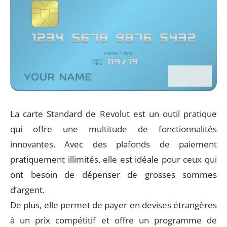
La carte Standard de Revolut est un outil pratique
qui offre une multitude de fonctionnalités
innovantes. Avec des plafonds de paiement
pratiquement illimités, elle est idéale pour ceux qui
ont besoin de dépenser de grosses sommes
d’argent.
De plus, elle permet de payer en devises étrangères
à un prix compétitif et offre un programme de