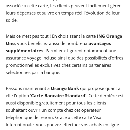
associée à cette carte, les clients peuvent facilement gérer
leurs dépenses et suivre en temps réel l’évolution de leur
solde.
Mais ce n’est pas tout ! En choisissant la carte
ING Orange
One
, vous bénéficiez aussi de nombreux
avantages
supplémentaires
. Parmi eux figurent notamment une
assurance voyage incluse ainsi que des possibilités d’offres
promotionnelles exclusives chez certains partenaires
sélectionnés par la banque.
Passons maintenant à
Orange Bank
qui propose quant à
elle l’option ‘
Carte Bancaire Standard
‘. Cette dernière est
aussi disponible gratuitement pour tous les clients
souhaitant ouvrir un compte chez cet opérateur
téléphonique de renom. Grâce à cette carte Visa
internationale, vous pouvez effectuer vos achats en ligne