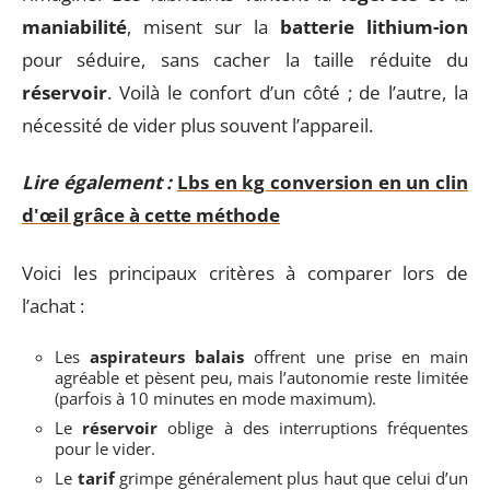
maniabilité
, misent sur la
batterie lithium-ion
pour séduire, sans cacher la taille réduite du
réservoir
. Voilà le confort d’un côté ; de l’autre, la
nécessité de vider plus souvent l’appareil.
Lire également :
Lbs en kg conversion en un clin
d'œil grâce à cette méthode
Voici les principaux critères à comparer lors de
l’achat :
Les
aspirateurs balais
offrent une prise en main
agréable et pèsent peu, mais l’autonomie reste limitée
(parfois à 10 minutes en mode maximum).
Le
réservoir
oblige à des interruptions fréquentes
pour le vider.
Le
tarif
grimpe généralement plus haut que celui d’un