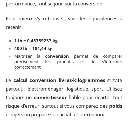
performance, tout se joue sur la conversion.
Pour mieux s’y retrouver, voici les équivalences à
retenir :
1 lb = 0,45359237 kg
400 lb = 181,44 kg
Maîtriser la
conversion
permet de comparer
précisément les produits et de s’informer
correctement
Le
calcul conversion livres-kilogrammes
s’invite
partout : électroménager, logistique, sport. Utilisez
toujours un
convertisseur
fiable pour écarter tout
risque d’erreur, surtout si vous comparez des
poids
d’objets ou préparez un achat à l’international.