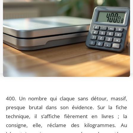
400. Un nombre qui claque sans détour, massif,
presque brutal dans son évidence. Sur la fiche
technique, il s’affiche fièrement en livres ; la
consigne, elle, réclame des kilogrammes. Au