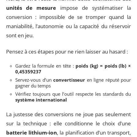
unités de mesure
impose de systématiser la
conversion : impossible de se tromper quand la
maniabilité, l’autonomie ou la capacité du réservoir
sont en jeu.
Pensez à ces étapes pour ne rien laisser au hasard :
Gardez la formule en tête :
poids (kg) = poids (lb) ×
0,45359237
Servez-vous d’un
convertisseur
en ligne réputé pour
gagner du temps
Vérifiez toujours que l’outil respecte les standards du
système international
La justesse des conversions ne joue pas seulement
sur la technique : elle conditionne le choix d’une
batterie lithium-ion
, la planification d’un transport,