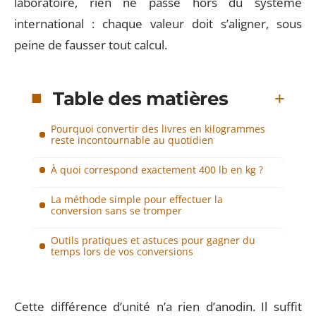
laboratoire, rien ne passe hors du système
international : chaque valeur doit s’aligner, sous
peine de fausser tout calcul.
Table des matières
Pourquoi convertir des livres en kilogrammes
reste incontournable au quotidien
À quoi correspond exactement 400 lb en kg ?
La méthode simple pour effectuer la
conversion sans se tromper
Outils pratiques et astuces pour gagner du
temps lors de vos conversions
Cette différence d’unité n’a rien d’anodin. Il suffit