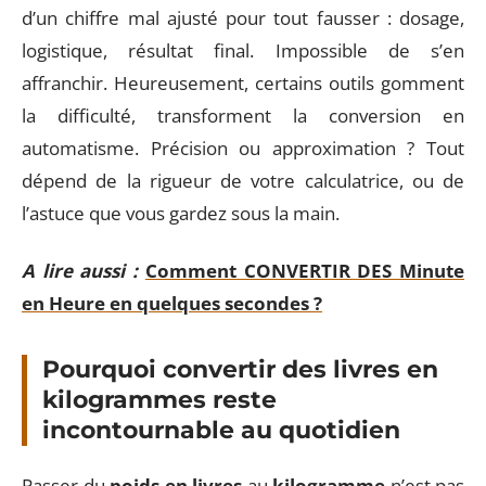
d’un chiffre mal ajusté pour tout fausser : dosage,
logistique, résultat final. Impossible de s’en
affranchir. Heureusement, certains outils gomment
la difficulté, transforment la conversion en
automatisme. Précision ou approximation ? Tout
dépend de la rigueur de votre calculatrice, ou de
l’astuce que vous gardez sous la main.
A lire aussi :
Comment CONVERTIR DES Minute
en Heure en quelques secondes ?
Pourquoi convertir des livres en
kilogrammes reste
incontournable au quotidien
Passer du
poids en livres
au
kilogramme
n’est pas