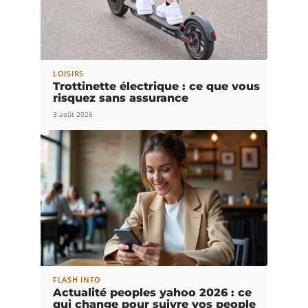
LOISIRS
Trottinette électrique : ce que vous
risquez sans assurance
3 août 2026
FLASH INFO
Actualité peoples yahoo 2026 : ce
qui change pour suivre vos people