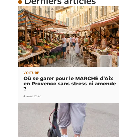
Derniers articles
VOITURE
Où se garer pour le MARCHÉ d’Aix
en Provence sans stress ni amende
?
4 août 2026