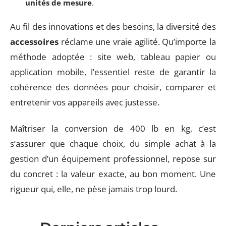
unités de mesure
.
Au fil des innovations et des besoins, la diversité des
accessoires
réclame une vraie agilité. Qu’importe la
méthode adoptée : site web, tableau papier ou
application mobile, l’essentiel reste de garantir la
cohérence des données pour choisir, comparer et
entretenir vos appareils avec justesse.
Maîtriser la conversion de 400 lb en kg, c’est
s’assurer que chaque choix, du simple achat à la
gestion d’un équipement professionnel, repose sur
du concret : la valeur exacte, au bon moment. Une
rigueur qui, elle, ne pèse jamais trop lourd.