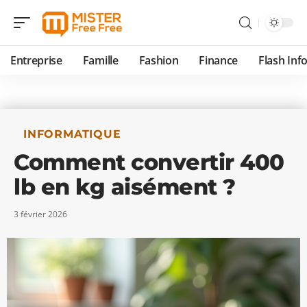
Entreprise
Famille
Fashion
Finance
Flash Inf
INFORMATIQUE
Comment convertir 400
lb en kg aisément ?
3 février 2026