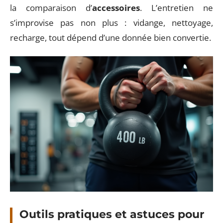
la comparaison d’
accessoires
. L’entretien ne
s’improvise pas non plus : vidange, nettoyage,
recharge, tout dépend d’une donnée bien convertie.
Outils pratiques et astuces pour