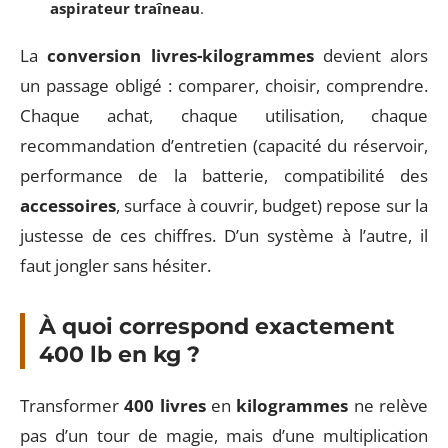
aspirateur traîneau
.
La
conversion livres-kilogrammes
devient alors
un passage obligé : comparer, choisir, comprendre.
Chaque achat, chaque utilisation, chaque
recommandation d’entretien (capacité du réservoir,
performance de la batterie, compatibilité des
accessoires
, surface à couvrir, budget) repose sur la
justesse de ces chiffres. D’un système à l’autre, il
faut jongler sans hésiter.
À quoi correspond exactement
400 lb en kg ?
Transformer
400 livres
en
kilogrammes
ne relève
pas d’un tour de magie, mais d’une multiplication