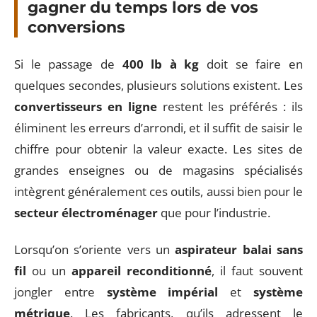
gagner du temps lors de vos
conversions
Si le passage de
400 lb à kg
doit se faire en
quelques secondes, plusieurs solutions existent. Les
convertisseurs en ligne
restent les préférés : ils
éliminent les erreurs d’arrondi, et il suffit de saisir le
chiffre pour obtenir la valeur exacte. Les sites de
grandes enseignes ou de magasins spécialisés
intègrent généralement ces outils, aussi bien pour le
secteur électroménager
que pour l’industrie.
Lorsqu’on s’oriente vers un
aspirateur balai sans
fil
ou un
appareil reconditionné
, il faut souvent
jongler entre
système impérial
et
système
métrique
. Les fabricants, qu’ils adressent le