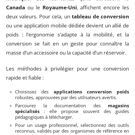
Canada
ou le
Royaume-Uni
, affichent encore les
deux valeurs. Pour cela, un
tableau de conversion
ou une application mobile dédiée devient un allié de
poids : l’ergonomie s’adapte à la mobilité, et la
conversion se fait en un geste pour connaître la
masse d’un accessoire ou la capacité d’un réservoir.
Les méthodes à privilégier pour une conversion
rapide et fiable :
Choisissez des
applications conversion poids
robustes, approuvées par des utilisateurs avertis.
Parcourez la documentation des
magasins
spécialisés
: elle propose souvent des guides
pédagogiques à télécharger.
Pour un usage professionnel, sélectionnez des outils
reconnus, validés par des organismes de référence en