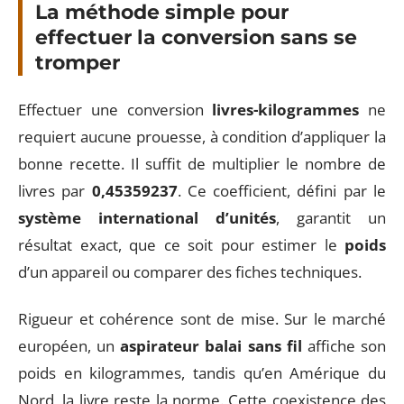
La méthode simple pour
effectuer la conversion sans se
tromper
Effectuer une conversion
livres-kilogrammes
ne
requiert aucune prouesse, à condition d’appliquer la
bonne recette. Il suffit de multiplier le nombre de
livres par
0,45359237
. Ce coefficient, défini par le
système international d’unités
, garantit un
résultat exact, que ce soit pour estimer le
poids
d’un appareil ou comparer des fiches techniques.
Rigueur et cohérence sont de mise. Sur le marché
européen, un
aspirateur balai sans fil
affiche son
poids en kilogrammes, tandis qu’en Amérique du
Nord, la livre reste la norme. Cette coexistence des