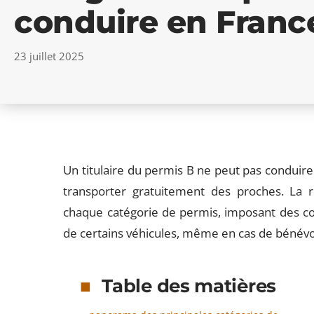
conduire en Franc
23 juillet 2025
Un titulaire du permis B ne peut pas conduir
transporter gratuitement des proches. La r
chaque catégorie de permis, imposant des con
de certains véhicules, même en cas de bénév
Table des matières