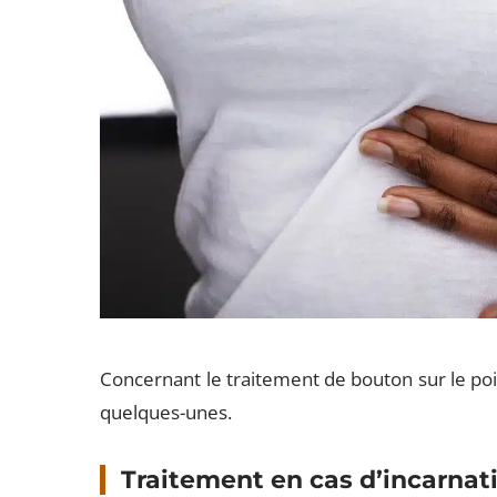
Concernant le traitement de bouton sur le point
quelques-unes.
Traitement en cas d’incarnat