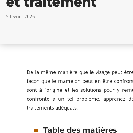
et traitement
5 février 2026
De la même manière que le visage peut être
façon que le mamelon peut en être confronté
sont à l’origine et les solutions pour y rem
confronté à un tel problème, apprenez d
traitements adéquats.
Table des matières