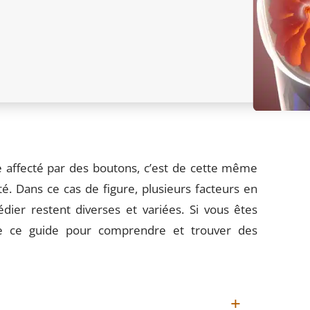
 affecté par des boutons, c’est de cette même
. Dans ce cas de figure, plusieurs facteurs en
édier restent diverses et variées. Si vous êtes
e ce guide pour comprendre et trouver des