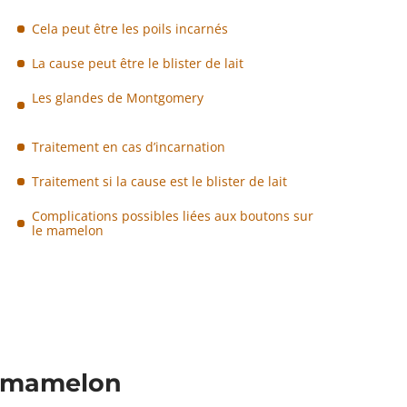
Cela peut être les poils incarnés
La cause peut être le blister de lait
Les glandes de Montgomery
Traitement en cas d’incarnation
Traitement si la cause est le blister de lait
Complications possibles liées aux boutons sur
le mamelon
e mamelon