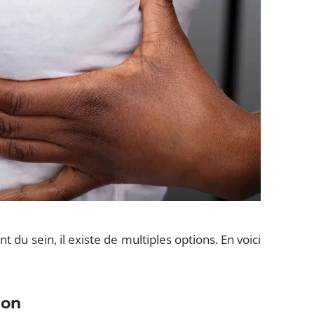
 du sein, il existe de multiples options. En voici
ion