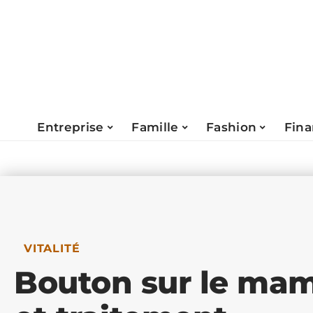
Entreprise
Famille
Fashion
Fin
VITALITÉ
Bouton sur le mam