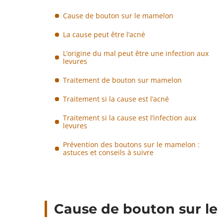
Cause de bouton sur le mamelon
La cause peut être l’acné
L’origine du mal peut être une infection aux
levures
Traitement de bouton sur mamelon
Traitement si la cause est l’acné
Traitement si la cause est l’infection aux
levures
Prévention des boutons sur le mamelon :
astuces et conseils à suivre
Cause de bouton sur l