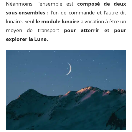
Néanmoins, l’ensemble est
composé de deux
sous-ensembles :
l’un de commande et l’autre dit
lunaire. Seul
le module lunaire
a vocation à être un
moyen de transport
pour atterrir et pour
explorer la Lune.