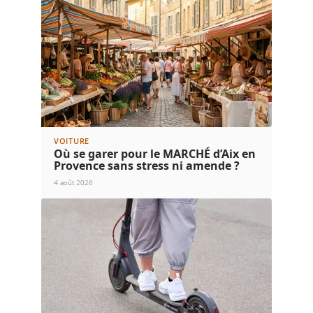
VOITURE
Où se garer pour le MARCHÉ d’Aix en
Provence sans stress ni amende ?
4 août 2026