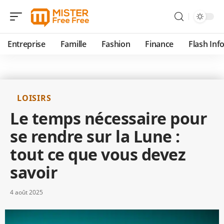
Entreprise
Famille
Fashion
Finance
Flash Inf
LOISIRS
Le temps nécessaire pour
se rendre sur la Lune :
tout ce que vous devez
savoir
4 août 2025