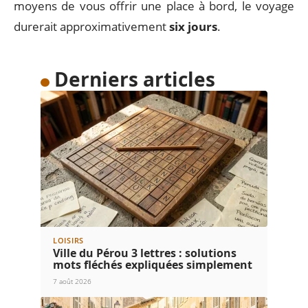
moyens de vous offrir une place à bord, le voyage
durerait approximativement
six jours
.
Derniers articles
LOISIRS
Ville du Pérou 3 lettres : solutions
mots fléchés expliquées simplement
7 août 2026