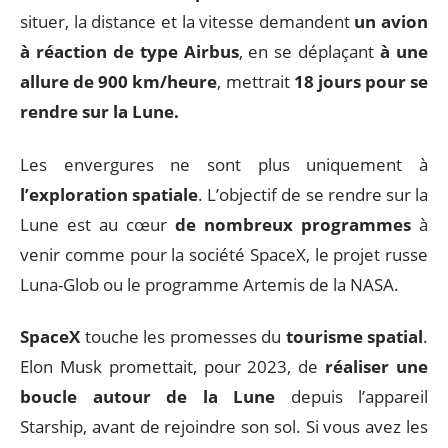
situer, la distance et la vitesse demandent
un avion
à réaction de type Airbus
, en se déplaçant
à une
allure de 900 km/heure
, mettrait
18 jours pour se
rendre sur la Lune.
Les envergures ne sont plus uniquement à
l’exploration spatiale
. L’objectif de se rendre sur la
Lune est au cœur
de nombreux programmes
à
venir comme pour la société SpaceX, le projet russe
Luna-Glob ou le programme Artemis de la NASA.
SpaceX
touche les promesses du
tourisme spatial
.
Elon Musk promettait, pour 2023, de
réaliser une
boucle autour de la Lune
depuis l’appareil
Starship, avant de rejoindre son sol. Si vous avez les