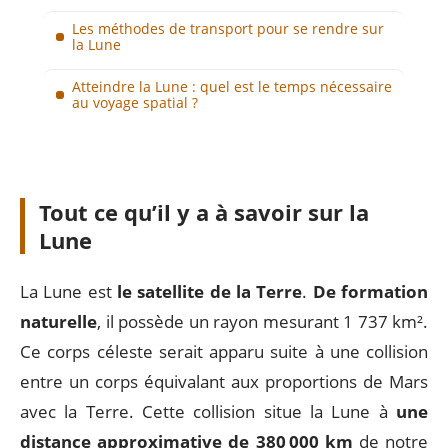
Les méthodes de transport pour se rendre sur
la Lune
Atteindre la Lune : quel est le temps nécessaire
au voyage spatial ?
Tout ce qu’il y a à savoir sur la
Lune
La Lune est
le satellite de la Terre
.
De formation
naturelle
, il possède un rayon mesurant 1 737 km².
Ce corps céleste serait apparu suite à une collision
entre un corps équivalant aux proportions de Mars
avec la Terre. Cette collision situe la Lune à
une
distance approximative de 380 000 km
de notre