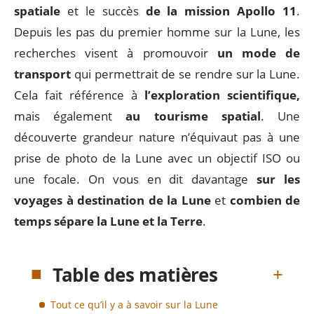
spatiale
et le succès
de la mission Apollo 11
.
Depuis les pas du premier homme sur la Lune, les
recherches visent à promouvoir
un mode de
transport
qui permettrait de se rendre sur la Lune.
Cela fait référence à
l’exploration scientifique,
mais également
au tourisme spatial
. Une
découverte grandeur nature n’équivaut pas à une
prise de photo de la Lune avec un objectif ISO ou
une focale. On vous en dit davantage
sur les
voyages à destination de la Lune
et
combien de
temps sépare la Lune et la Terre
.
Table des matières
Tout ce qu’il y a à savoir sur la Lune