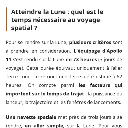
Atteindre la Lune : quel est le
temps nécessaire au voyage
spatial ?
Pour se rendre sur la Lune,
plusieurs critères
sont
à prendre en considération.
L’équipage d’Apollo
11
s’est rendu sur la Lune
en 73 heures
(3 jours de
voyage). Cette durée équivaut uniquement à l’aller
Terre-Lune. Le retour Lune-Terre a été estimé à 62
heures. On compte parmi
les facteurs qui
importent sur le temps de trajet
: la puissance du
lanceur, la trajectoire et les fenêtres de lancements.
Une navette spatiale
met près de trois jours à se
rendre,
en aller simple
, sur la Lune. Pour vous