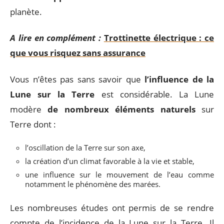
planète.
A lire en complément :
Trottinette électrique : ce
que vous risquez sans assurance
Vous n’êtes pas sans savoir que
l’influence de la
Lune sur la Terre
est considérable. La Lune
modère
de nombreux éléments naturels
sur
Terre dont :
l’oscillation de la Terre sur son axe,
la création d’un climat favorable à la vie et stable,
une influence sur le mouvement de l’eau comme
notamment le phénomène des marées.
Les nombreuses études ont permis de se rendre
compte de l’incidence de la Lune sur la Terre. Il