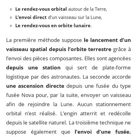
Le rendez-vous orbital
autour de la Terre,
L’envoi direct
d’un vaisseau sur la Lune,
Le rendez-vous en orbite lunaire
.
La première méthode suppose
le lancement d’un
vaisseau spatial depuis l’orbite terrestre
grâce à
l’envoi des pièces composantes. Elles sont agencées
depuis une station
qui sert de plate-forme
logistique par des astronautes. La seconde accorde
une ascension directe
depuis une fusée du type
fusée Nova pour, par la suite, envoyer un vaisseau
afin de rejoindre la Lune. Aucun stationnement
orbital n’est réalisé. L’engin atterrit et redécolle
depuis le satellite naturel. La troisième technique ne
suppose également que
l’envoi d’une fusée.