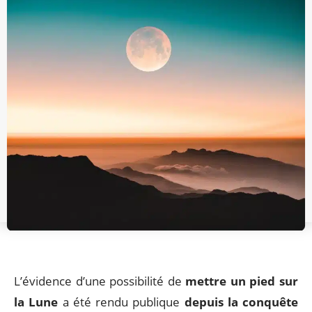
L’évidence d’une possibilité de
mettre un pied sur
la Lune
a été rendu publique
depuis la conquête