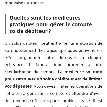
mauvaises surprises.
Quelles sont les meilleures
pratiques pour gérer le compte
solde débiteur ?
Un solde débiteur peut entraîner une situation de
surendettement. Les agios appliqués peuvent, en
effet, augmenter votre découvert à chaque
échéance. Il faudra donc procéder à une
régularisation du compte.
La meilleure solution
pour retrouver un solde créditeur est de limiter
vos dépenses
. Vous devez limiter les opérations de
retraits d’argent sur le compte et attendre d’avoir
des revenus suffisants pour combler le vide. Il est