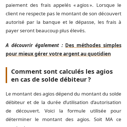
paiement des frais appelés « agios ». Lorsque le
client ne respecte pas le montant de son découvert
autorisé par la banque et le dépasse, les frais à
payer seront beaucoup plus élevés.
A découvrir également :
Des méthodes simples
pour mieux gérer votre argent au quotidien
Comment sont calculés les agios
en cas de solde débiteur ?
Le montant des agios dépend du montant du solde
débiteur et de la durée d’utilisation d’autorisation
de découvert. Voici la formule utilisée pour
déterminer le montant des agios. Soit MA ce