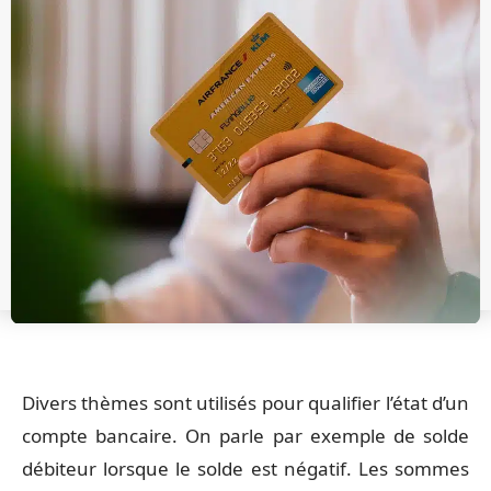
Divers thèmes sont utilisés pour qualifier l’état d’un
compte bancaire. On parle par exemple de solde
débiteur lorsque le solde est négatif. Les sommes