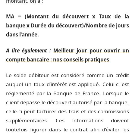
montant, on a :
MA = (Montant du découvert x Taux de la
banque x Durée du découvert)/Nombre de jours
dans l’année.
A lire également :
Meilleur jour pour ouvrir un
compte bancaire : nos conseils pratiques
Le solde débiteur est considéré comme un crédit
auquel un taux d’intérêt est appliqué. Celui-ci est
réglementé par la Banque de France. Lorsque le
client dépasse le découvert autorisé par la banque,
celle-ci peut facturer des frais et des commissions
supplémentaires. Ces informations doivent
toutefois figurer dans le contrat afin d’éviter les