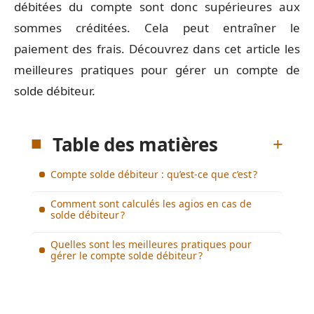
débitées du compte sont donc supérieures aux
sommes créditées. Cela peut entraîner le
paiement des frais. Découvrez dans cet article les
meilleures pratiques pour gérer un compte de
solde débiteur.
Table des matières
Compte solde débiteur : qu’est-ce que c’est ?
Comment sont calculés les agios en cas de
solde débiteur ?
Quelles sont les meilleures pratiques pour
gérer le compte solde débiteur ?