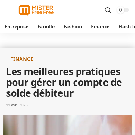
Entreprise
Famille
Fashion
Finance
Flash I
FINANCE
Les meilleures pratiques
pour gérer un compte de
solde débiteur
11 avril 2023