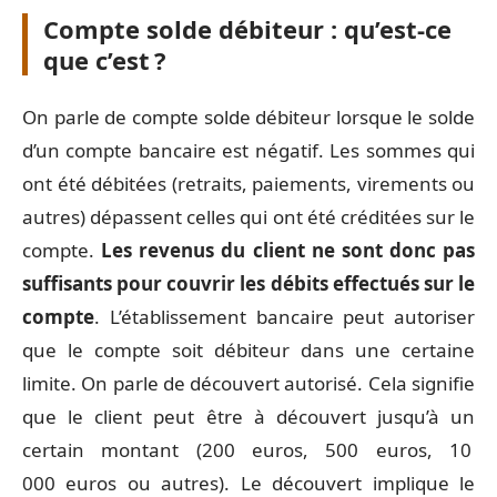
Compte solde débiteur : qu’est-ce
que c’est ?
On parle de compte solde débiteur lorsque le solde
d’un compte bancaire est négatif. Les sommes qui
ont été débitées (retraits, paiements, virements ou
autres) dépassent celles qui ont été créditées sur le
compte.
Les revenus du client ne sont donc pas
suffisants pour couvrir les débits effectués sur le
compte
. L’établissement bancaire peut autoriser
que le compte soit débiteur dans une certaine
limite. On parle de découvert autorisé. Cela signifie
que le client peut être à découvert jusqu’à un
certain montant (200 euros, 500 euros, 10
000 euros ou autres). Le découvert implique le