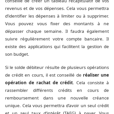
conseillé de créer un tableau récapitulatif de vos
revenus et de vos dépenses. Cela vous permettra
d’identifier les dépenses à limiter ou à supprimer.
Vous pouvez vous fixer des montants à ne
dépasser chaque semaine. Il faudra également
suivre régulièrement votre compte bancaire. Il
existe des applications qui facilitent la gestion de
son budget.
Si le solde débiteur résulte de plusieurs opérations
de crédit en cours, il est conseillé de
réaliser une
opération de rachat de crédit
. Cela consiste à
rassembler différents crédits en cours de
remboursement dans une nouvelle créance
unique. Cela vous permettra d’avoir un seul crédit
et un seul taux d’intérêt (TAEG) à payer. Vous