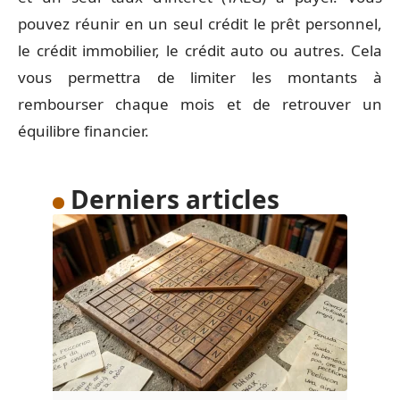
pouvez réunir en un seul crédit le prêt personnel,
le crédit immobilier, le crédit auto ou autres. Cela
vous permettra de limiter les montants à
rembourser chaque mois et de retrouver un
équilibre financier.
Derniers articles