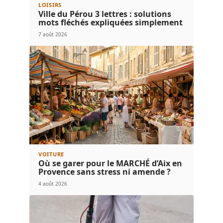
LOISIRS
Ville du Pérou 3 lettres : solutions
mots fléchés expliquées simplement
7 août 2026
VOITURE
Où se garer pour le MARCHÉ d’Aix en
Provence sans stress ni amende ?
4 août 2026