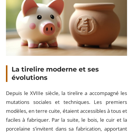
La tirelire moderne et ses
évolutions
Depuis le XVIIIe siècle, la tirelire a accompagné les
mutations sociales et techniques. Les premiers
modèles, en terre cuite, étaient accessibles à tous et
faciles à fabriquer. Par la suite, le bois, le cuir et la
porcelaine s’invitent dans sa fabrication, apportant