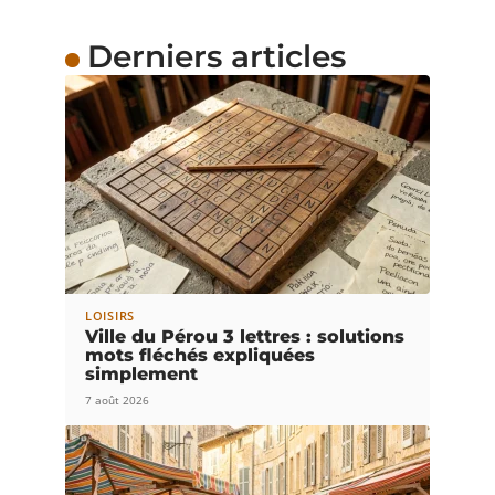
Derniers articles
LOISIRS
Ville du Pérou 3 lettres : solutions
mots fléchés expliquées
simplement
7 août 2026