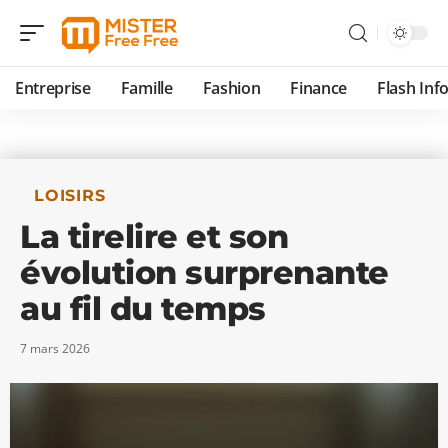
Entreprise
Famille
Fashion
Finance
Flash Inf
LOISIRS
La tirelire et son
évolution surprenante
au fil du temps
7 mars 2026