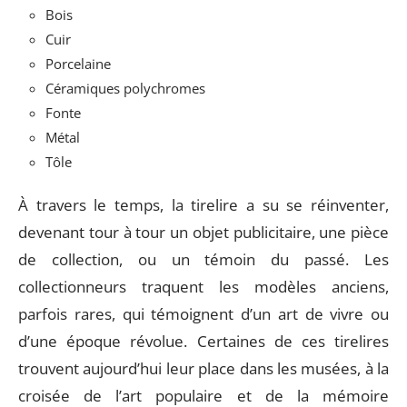
Bois
Cuir
Porcelaine
Céramiques polychromes
Fonte
Métal
Tôle
À travers le temps, la tirelire a su se réinventer,
devenant tour à tour un objet publicitaire, une pièce
de collection, ou un témoin du passé. Les
collectionneurs traquent les modèles anciens,
parfois rares, qui témoignent d’un art de vivre ou
d’une époque révolue. Certaines de ces tirelires
trouvent aujourd’hui leur place dans les musées, à la
croisée de l’art populaire et de la mémoire