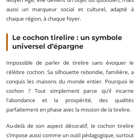
aussi un marqueur social et culturel, adapté à
chaque région, à chaque foyer.
Le cochon tirelire : un symbole
universel d’épargne
Impossible de parler de tirelire sans évoquer le
célèbre cochon. Sa silhouette rebondie, familière, a
conquis les maisons du monde entier. Pourquoi le
cochon ? Tout simplement parce qu’il incarne
l’abondance et la prospérité, des qualités
parfaitement en phase avec la mission de la tirelire.
Au-delà de son aspect décoratif, le cochon tirelire
s’impose aussi comme un outil pédagogique, surtout