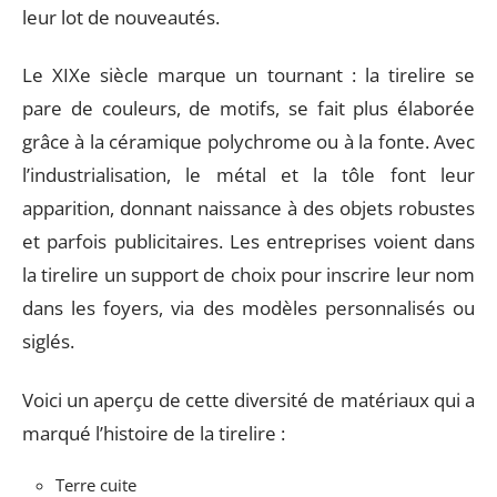
leur lot de nouveautés.
Le XIXe siècle marque un tournant : la tirelire se
pare de couleurs, de motifs, se fait plus élaborée
grâce à la céramique polychrome ou à la fonte. Avec
l’industrialisation, le métal et la tôle font leur
apparition, donnant naissance à des objets robustes
et parfois publicitaires. Les entreprises voient dans
la tirelire un support de choix pour inscrire leur nom
dans les foyers, via des modèles personnalisés ou
siglés.
Voici un aperçu de cette diversité de matériaux qui a
marqué l’histoire de la tirelire :
Terre cuite