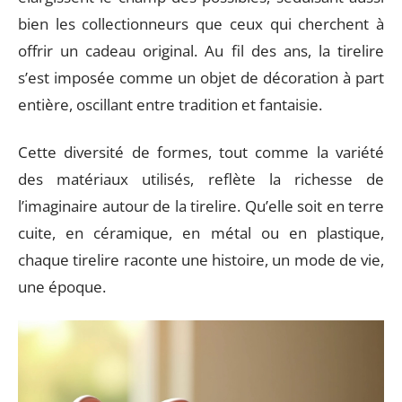
bien les collectionneurs que ceux qui cherchent à
offrir un cadeau original. Au fil des ans, la tirelire
s’est imposée comme un objet de décoration à part
entière, oscillant entre tradition et fantaisie.
Cette diversité de formes, tout comme la variété
des matériaux utilisés, reflète la richesse de
l’imaginaire autour de la tirelire. Qu’elle soit en terre
cuite, en céramique, en métal ou en plastique,
chaque tirelire raconte une histoire, un mode de vie,
une époque.