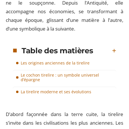
ne le soupçonne. Depuis l’Antiquité, elle
accompagne nos économies, se transformant à
chaque époque, glissant d’une matière à l’autre,
d’une symbolique à la suivante.
Table des matières
Les origines anciennes de la tirelire
Le cochon tirelire : un symbole universel
d’épargne
La tirelire moderne et ses évolutions
D’abord façonnée dans la terre cuite, la tirelire
s’invite dans les civilisations les plus anciennes. Les