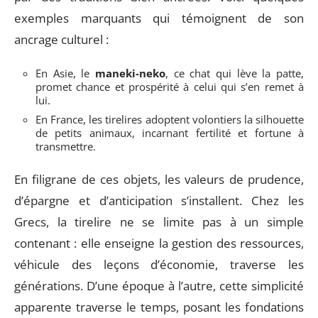
exemples marquants qui témoignent de son
ancrage culturel :
En Asie, le
maneki-neko
, ce chat qui lève la patte,
promet chance et prospérité à celui qui s’en remet à
lui.
En France, les tirelires adoptent volontiers la silhouette
de petits animaux, incarnant fertilité et fortune à
transmettre.
En filigrane de ces objets, les valeurs de prudence,
d’épargne et d’anticipation s’installent. Chez les
Grecs, la tirelire ne se limite pas à un simple
contenant : elle enseigne la gestion des ressources,
véhicule des leçons d’économie, traverse les
générations. D’une époque à l’autre, cette simplicité
apparente traverse le temps, posant les fondations