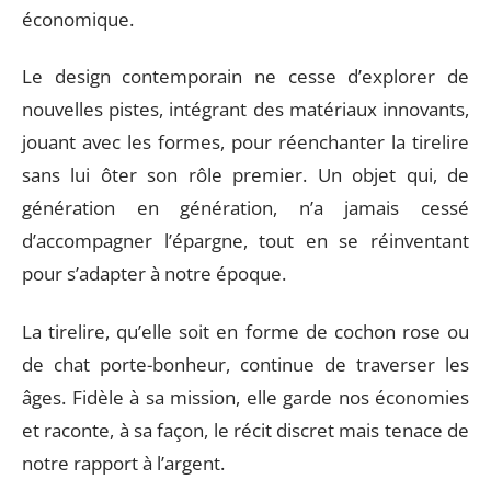
économique.
Le design contemporain ne cesse d’explorer de
nouvelles pistes, intégrant des matériaux innovants,
jouant avec les formes, pour réenchanter la tirelire
sans lui ôter son rôle premier. Un objet qui, de
génération en génération, n’a jamais cessé
d’accompagner l’épargne, tout en se réinventant
pour s’adapter à notre époque.
La tirelire, qu’elle soit en forme de cochon rose ou
de chat porte-bonheur, continue de traverser les
âges. Fidèle à sa mission, elle garde nos économies
et raconte, à sa façon, le récit discret mais tenace de
notre rapport à l’argent.