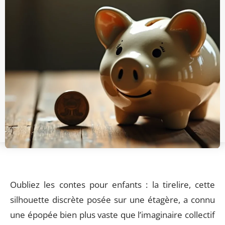
Oubliez les contes pour enfants : la tirelire, cette
silhouette discrète posée sur une étagère, a connu
une épopée bien plus vaste que l’imaginaire collectif