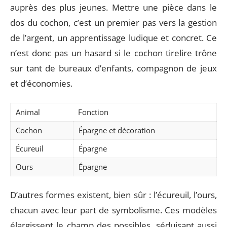
auprès des plus jeunes. Mettre une pièce dans le
dos du cochon, c’est un premier pas vers la gestion
de l’argent, un apprentissage ludique et concret. Ce
n’est donc pas un hasard si le cochon tirelire trône
sur tant de bureaux d’enfants, compagnon de jeux
et d’économies.
Animal
Fonction
Cochon
Épargne et décoration
Écureuil
Épargne
Ours
Épargne
D’autres formes existent, bien sûr : l’écureuil, l’ours,
chacun avec leur part de symbolisme. Ces modèles
élargissent le champ des possibles, séduisant aussi