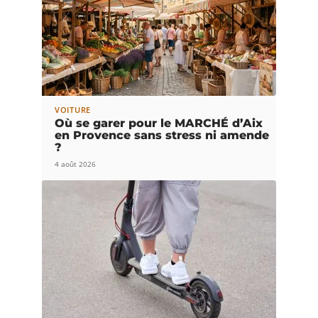
VOITURE
Où se garer pour le MARCHÉ d’Aix
en Provence sans stress ni amende
?
4 août 2026