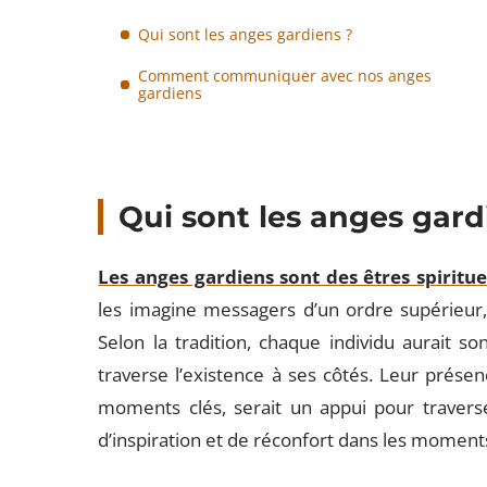
Qui sont les anges gardiens ?
Comment communiquer avec nos anges
gardiens
Qui sont les anges gard
Les anges gardiens sont des êtres spiritue
les imagine messagers d’un ordre supérieur,
Selon la tradition, chaque individu aurait s
traverse l’existence à ses côtés. Leur présenc
moments clés, serait un appui pour traverse
d’inspiration et de réconfort dans les moment