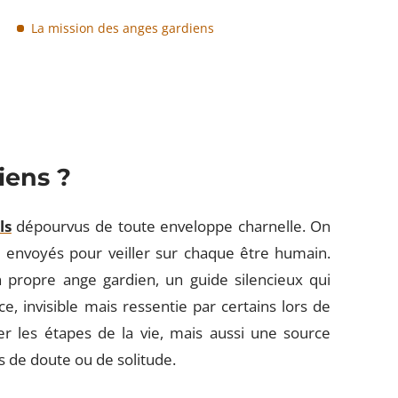
La mission des anges gardiens
iens ?
ls
dépourvus de toute enveloppe charnelle. On
 envoyés pour veiller sur chaque être humain.
on propre ange gardien, un guide silencieux qui
e, invisible mais ressentie par certains lors de
r les étapes de la vie, mais aussi une source
s de doute ou de solitude.