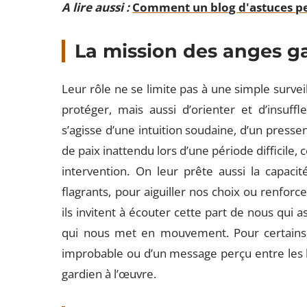
A lire aussi :
Comment un blog d'astuces pe
La mission des anges g
Leur rôle ne se limite pas à une simple survei
protéger, mais aussi d’orienter et d’insuffl
s’agisse d’une intuition soudaine, d’un presse
de paix inattendu lors d’une période difficile,
intervention. On leur prête aussi la capacité
flagrants, pour aiguiller nos choix ou renforc
ils invitent à écouter cette part de nous qui a
qui nous met en mouvement. Pour certains, 
improbable ou d’un message perçu entre les lig
gardien à l’œuvre.