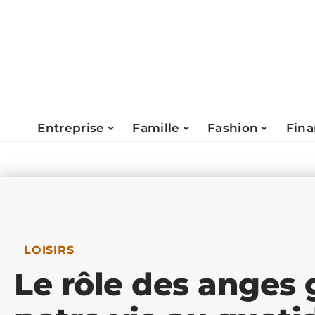
Entreprise
Famille
Fashion
Fin
LOISIRS
Le rôle des anges