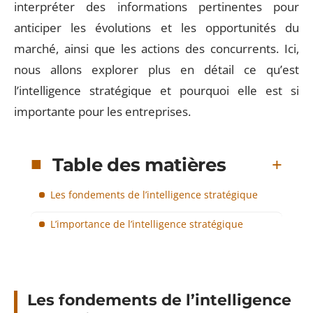
interpréter des informations pertinentes pour
anticiper les évolutions et les opportunités du
marché, ainsi que les actions des concurrents. Ici,
nous allons explorer plus en détail ce qu’est
l’intelligence stratégique et pourquoi elle est si
importante pour les entreprises.
Table des matières
Les fondements de l’intelligence stratégique
L’importance de l’intelligence stratégique
Les fondements de l’intelligence