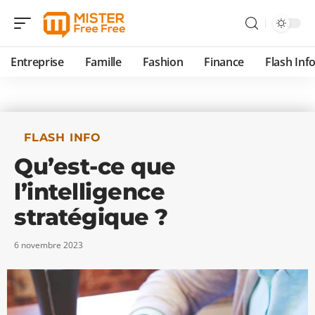
Entreprise
Famille
Fashion
Finance
Flash Inf
FLASH INFO
Qu’est-ce que
l’intelligence
stratégique ?
6 novembre 2023