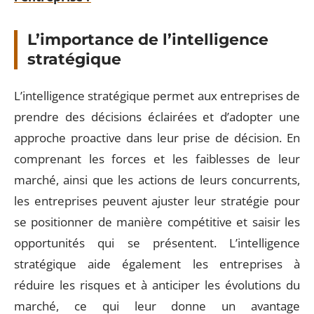
L’importance de l’intelligence
stratégique
L’intelligence stratégique permet aux entreprises de
prendre des décisions éclairées et d’adopter une
approche proactive dans leur prise de décision. En
comprenant les forces et les faiblesses de leur
marché, ainsi que les actions de leurs concurrents,
les entreprises peuvent ajuster leur stratégie pour
se positionner de manière compétitive et saisir les
opportunités qui se présentent. L’intelligence
stratégique aide également les entreprises à
réduire les risques et à anticiper les évolutions du
marché, ce qui leur donne un avantage