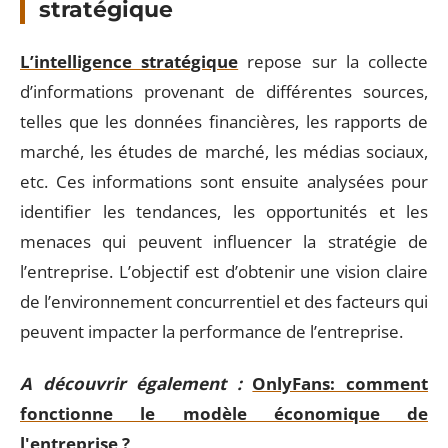
stratégique
L’intelligence stratégique
repose sur la collecte
d’informations provenant de différentes sources,
telles que les données financières, les rapports de
marché, les études de marché, les médias sociaux,
etc. Ces informations sont ensuite analysées pour
identifier les tendances, les opportunités et les
menaces qui peuvent influencer la stratégie de
l’entreprise. L’objectif est d’obtenir une vision claire
de l’environnement concurrentiel et des facteurs qui
peuvent impacter la performance de l’entreprise.
A découvrir également :
OnlyFans: comment
fonctionne le modèle économique de
l'entreprise ?