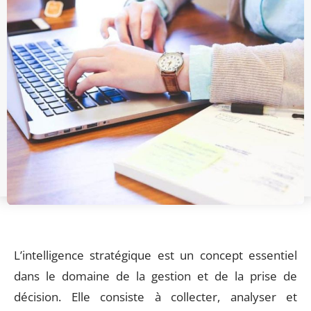
L’intelligence stratégique est un concept essentiel
dans le domaine de la gestion et de la prise de
décision. Elle consiste à collecter, analyser et