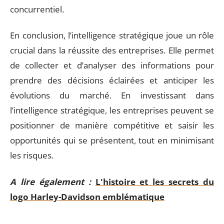
concurrentiel.
En conclusion, l’intelligence stratégique joue un rôle
crucial dans la réussite des entreprises. Elle permet
de collecter et d’analyser des informations pour
prendre des décisions éclairées et anticiper les
évolutions du marché. En investissant dans
l’intelligence stratégique, les entreprises peuvent se
positionner de manière compétitive et saisir les
opportunités qui se présentent, tout en minimisant
les risques.
A lire également :
L'histoire et les secrets du
logo Harley-Davidson emblématique