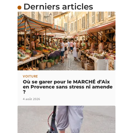
Derniers articles
VOITURE
Où se garer pour le MARCHÉ d’Aix
en Provence sans stress ni amende
?
4 août 2026