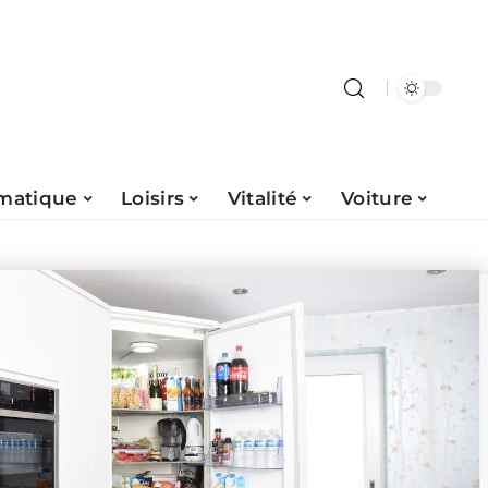
rmatique
Loisirs
Vitalité
Voiture