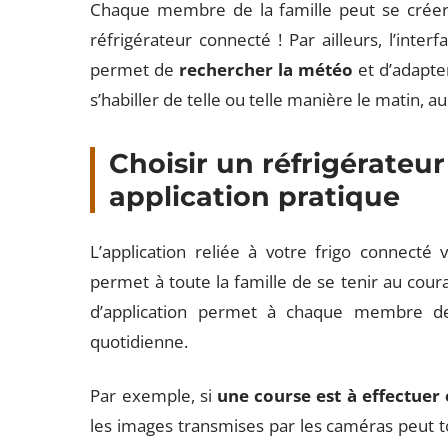
Chaque membre de la famille peut se créer u
réfrigérateur connecté ! Par ailleurs, l’interf
permet de
rechercher la météo
et d’adapte
s’habiller de telle ou telle manière le matin
Choisir un réfrigérateu
application pratique
L’application reliée à votre frigo connect
permet à toute la famille de se tenir au coura
d’application permet à chaque membre de 
quotidienne.
Par exemple, si
une course est à effectuer
les images transmises par les caméras peut tou