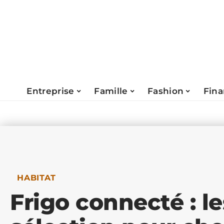
Entreprise
Famille
Fashion
Fin
HABITAT
Frigo connecté : le