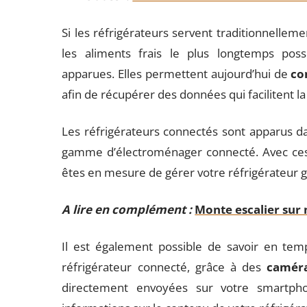
Si les réfrigérateurs servent traditionnelleme
les aliments frais le plus longtemps possi
apparues. Elles permettent aujourd’hui de
co
afin de récupérer des données qui facilitent la
Les réfrigérateurs connectés sont apparus da
gamme d’électroménager connecté. Avec ces 
êtes en mesure de gérer votre réfrigérateur 
A lire en complément :
Monte escalier sur 
Il est également possible de savoir en temp
réfrigérateur connecté, grâce à des
camér
directement envoyées sur votre smartpho