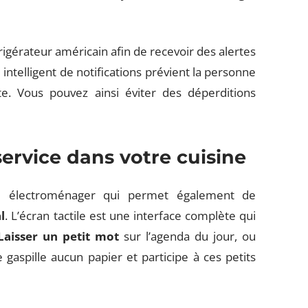
réfrigérateur américain afin de recevoir des alertes
intelligent de notifications prévient la personne
te. Vous pouvez ainsi éviter des déperditions
service dans votre cuisine
il électroménager qui permet également de
l
. L’écran tactile est une interface complète qui
Laisser un petit mot
sur l’agenda du jour, ou
gaspille aucun papier et participe à ces petits