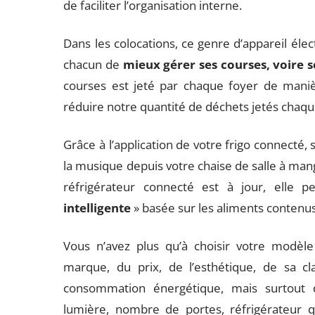
de faciliter l’organisation interne.
Dans les colocations, ce genre d’appareil éle
chacun de
mieux gérer ses courses, voire 
courses est jeté par chaque foyer de manièr
réduire notre quantité de déchets jetés chaq
Grâce à l’application de votre frigo connecté, 
la musique depuis votre chaise de salle à mang
réfrigérateur connecté est à jour, elle
intelligente
» basée sur les aliments contenus 
Vous n’avez plus qu’à
choisir votre modèle
marque, du prix, de l’esthétique, de sa cl
consommation énergétique, mais surtout
lumière, nombre de portes, réfrigérateur qu