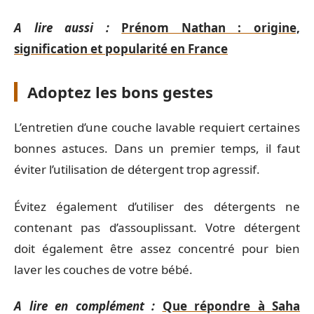
A lire aussi :
Prénom Nathan : origine,
signification et popularité en France
Adoptez les bons gestes
L’entretien d’une couche lavable requiert certaines
bonnes astuces. Dans un premier temps, il faut
éviter l’utilisation de détergent trop agressif.
Évitez également d’utiliser des détergents ne
contenant pas d’assouplissant. Votre détergent
doit également être assez concentré pour bien
laver les couches de votre bébé.
A lire en complément :
Que répondre à Saha