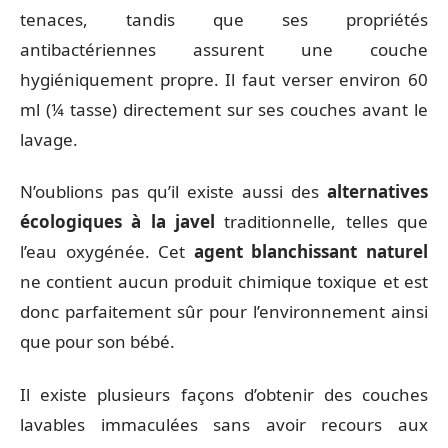
tenaces, tandis que ses propriétés
antibactériennes assurent une couche
hygiéniquement propre. Il faut verser environ 60
ml (¼ tasse) directement sur ses couches avant le
lavage.
N’oublions pas qu’il existe aussi des
alternatives
écologiques à la javel
traditionnelle, telles que
l’eau oxygénée. Cet
agent blanchissant naturel
ne contient aucun produit chimique toxique et est
donc parfaitement sûr pour l’environnement ainsi
que pour son bébé.
Il existe plusieurs façons d’obtenir des couches
lavables immaculées sans avoir recours aux