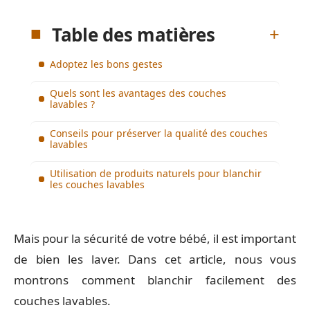
Table des matières
Adoptez les bons gestes
Quels sont les avantages des couches
lavables ?
Conseils pour préserver la qualité des couches
lavables
Utilisation de produits naturels pour blanchir
les couches lavables
Mais pour la sécurité de votre bébé, il est important
de bien les laver. Dans cet article, nous vous
montrons comment blanchir facilement des
couches lavables.