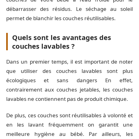
débarrasser des résidus. Le séchage au soleil
permet de blanchir les couches réutilisables.
Quels sont les avantages des
couches lavables ?
Dans un premier temps, il est important de noter
que utiliser des couches lavables sont plus
écologiques et sans dangers En effet,
contrairement aux couches jetables, les couches
lavables ne contiennent pas de produit chimique.
De plus, ces couches sont réutilisables à volonté et
en les lavant fréquemment on garantit une
meilleure hygiène au bébé. Par ailleurs, les