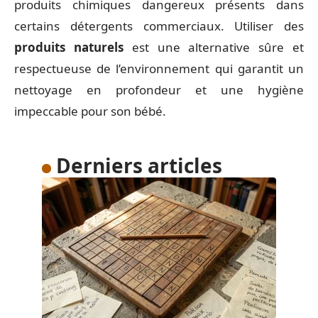
produits chimiques dangereux présents dans
certains détergents commerciaux. Utiliser des
produits naturels
est une alternative sûre et
respectueuse de l’environnement qui garantit un
nettoyage en profondeur et une hygiène
impeccable pour son bébé.
Derniers articles