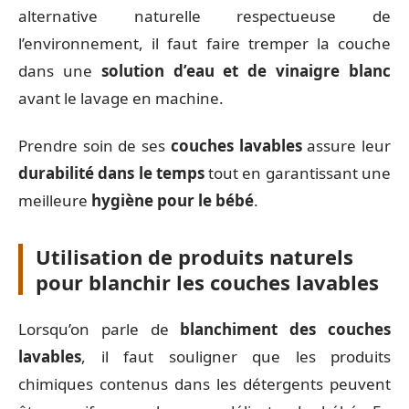
alternative naturelle respectueuse de
l’environnement, il faut faire tremper la couche
dans une
solution d’eau et de vinaigre blanc
avant le lavage en machine.
Prendre soin de ses
couches lavables
assure leur
durabilité dans le temps
tout en garantissant une
meilleure
hygiène pour le bébé
.
Utilisation de produits naturels
pour blanchir les couches lavables
Lorsqu’on parle de
blanchiment des couches
lavables
, il faut souligner que les produits
chimiques contenus dans les détergents peuvent