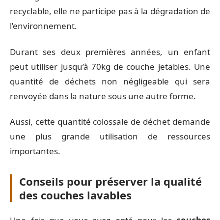
recyclable, elle ne participe pas à la dégradation de
l’environnement.
Durant ses deux premières années, un enfant
peut utiliser jusqu’à 70kg de couche jetables. Une
quantité de déchets non négligeable qui sera
renvoyée dans la nature sous une autre forme.
Aussi, cette quantité colossale de déchet demande
une plus grande utilisation de ressources
importantes.
Conseils pour préserver la qualité
des couches lavables