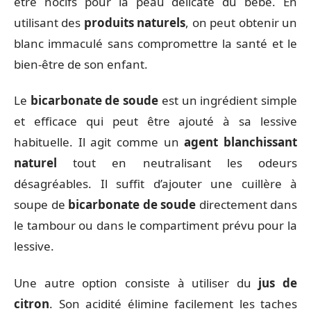
être nocifs pour la peau délicate du bébé. En
utilisant des
produits naturels
, on peut obtenir un
blanc immaculé sans compromettre la santé et le
bien-être de son enfant.
Le
bicarbonate de soude
est un ingrédient simple
et efficace qui peut être ajouté à sa lessive
habituelle. Il agit comme un
agent blanchissant
naturel
tout en neutralisant les odeurs
désagréables. Il suffit d’ajouter une cuillère à
soupe de
bicarbonate de soude
directement dans
le tambour ou dans le compartiment prévu pour la
lessive.
Une autre option consiste à utiliser du
jus de
citron
. Son acidité élimine facilement les taches