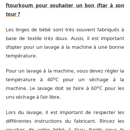
ftourkoum pour souhaiter un bon iftar à son
tour ?
Les linges de bébé sont très souvent fabriqués à
base de textile très doux. Aussi, il est important
d’opter pour un lavage à la machine à une bonne
température.
Pour un lavage à la machine, vous devez régler la
o
température à 40
C pour un séchage à la
o
machine. Le lavage doit se faire à 60
C pour les
uns séchage à l’air libre.
Lors du lavage, il est important de respecter les
différentes instructions du fabricant. Rincez les
couches de votre bébé à l’eau froide pour le