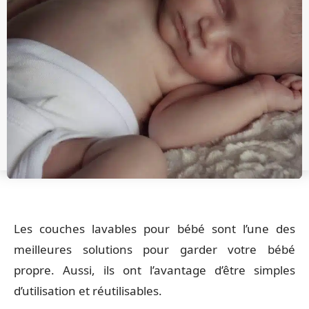
Les couches lavables pour bébé sont l’une des
meilleures solutions pour garder votre bébé
propre. Aussi, ils ont l’avantage d’être simples
d’utilisation et réutilisables.