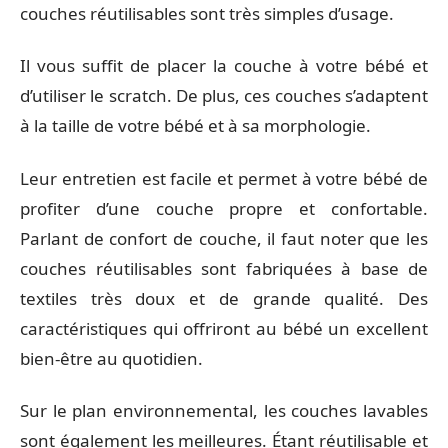
couches réutilisables sont très simples d’usage.
Il vous suffit de placer la couche à votre bébé et
d’utiliser le scratch. De plus, ces couches s’adaptent
à la taille de votre bébé et à sa morphologie.
Leur entretien est facile et permet à votre bébé de
profiter d’une couche propre et confortable.
Parlant de confort de couche, il faut noter que les
couches réutilisables sont fabriquées à base de
textiles très doux et de grande qualité. Des
caractéristiques qui offriront au bébé un excellent
bien-être au quotidien.
Sur le plan environnemental, les couches lavables
sont également les meilleures. Étant réutilisable et